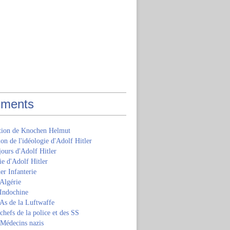
ments
ition de Knochen Helmut
ion de l'idéologie d'Adolf Hitler
jours d'Adolf Hitler
e d'Adolf Hitler
er Infanterie
Algérie
'Indochine
 As de la Luftwaffe
 chefs de la police et des SS
 Médecins nazis