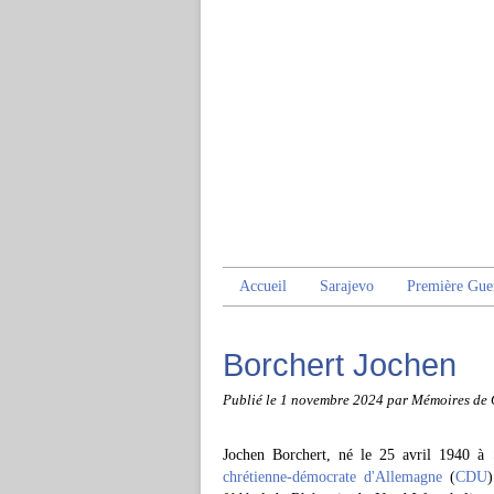
Accueil
Sarajevo
Première Gue
Borchert Jochen
Publié le
1 novembre 2024
par Mémoires de 
Jochen Borchert, né le 25 avril 1940 
chrétienne-démocrate d'Allemagne
(
CDU