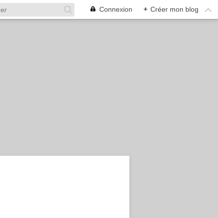
Connexion
+
Créer mon blog