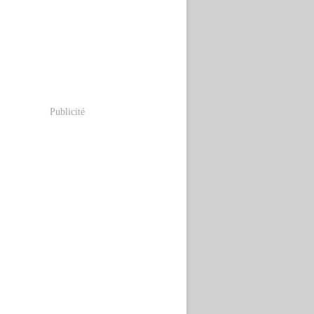
Publicité