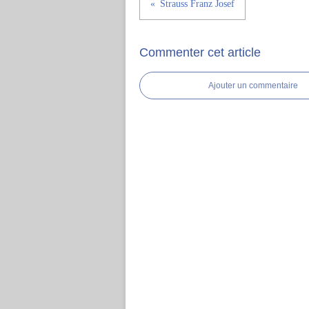
Strauss Franz Josef
Commenter cet article
Ajouter un commentaire