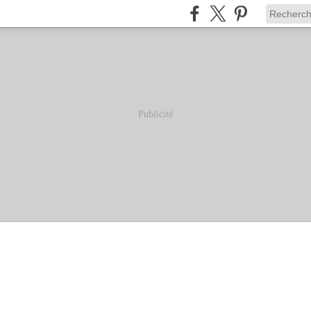
Publicité