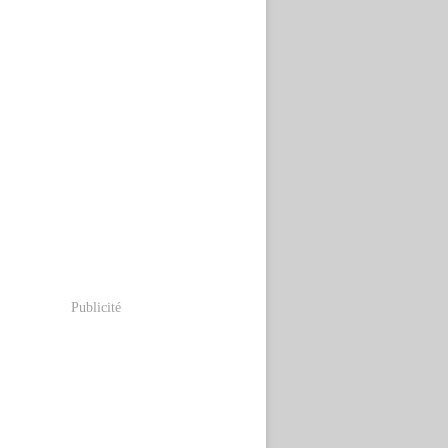
Publicité