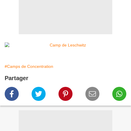
#Camps de Concentration
Partager