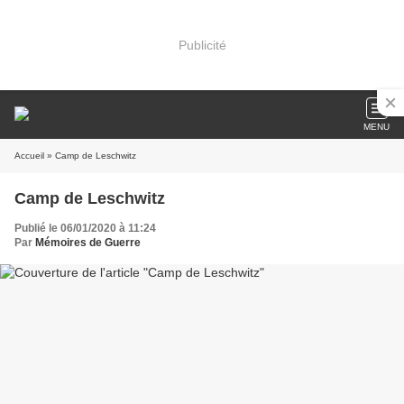
Publicité
MENU
Accueil
» Camp de Leschwitz
Camp de Leschwitz
Publié le 06/01/2020 à 11:24
Par
Mémoires de Guerre