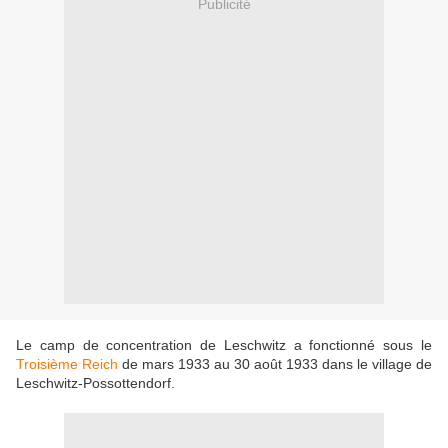
Publicité
Le camp de concentration de Leschwitz a fonctionné sous le
Troisième Reich
de mars 1933 au 30 août 1933 dans le village de
Leschwitz-Possottendorf.