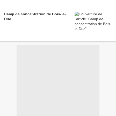
Camp de concentration de Bois-le-
Duc