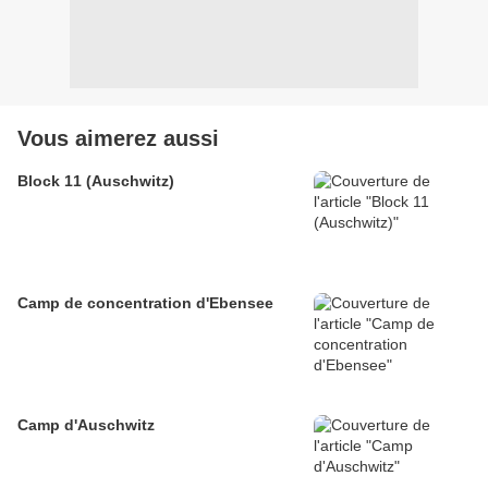
Vous aimerez aussi
Block 11 (Auschwitz)
Camp de concentration d'Ebensee
Camp d'Auschwitz