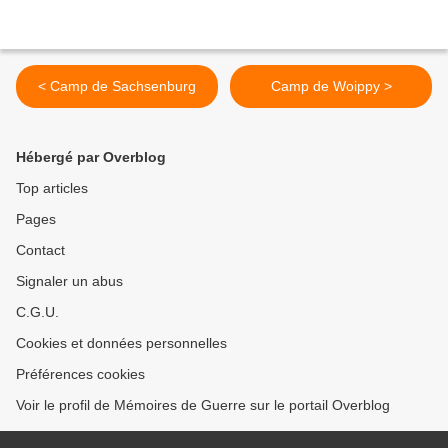
< Camp de Sachsenburg
Camp de Woippy >
Hébergé par Overblog
Top articles
Pages
Contact
Signaler un abus
C.G.U.
Cookies et données personnelles
Préférences cookies
Voir le profil de Mémoires de Guerre sur le portail Overblog