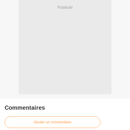
Publicité
Commentaires
Ajouter un commentaire