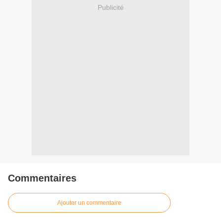
Publicité
Commentaires
Ajouter un commentaire