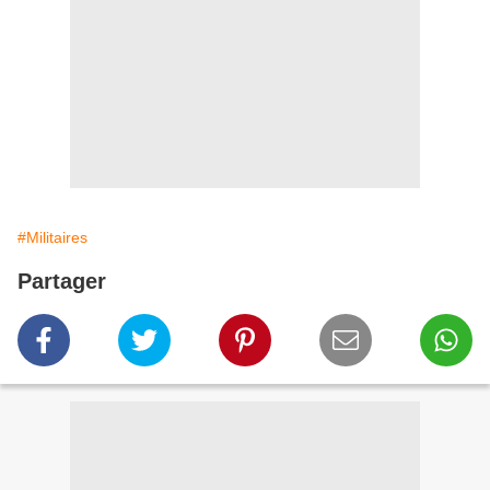
#Militaires
Partager