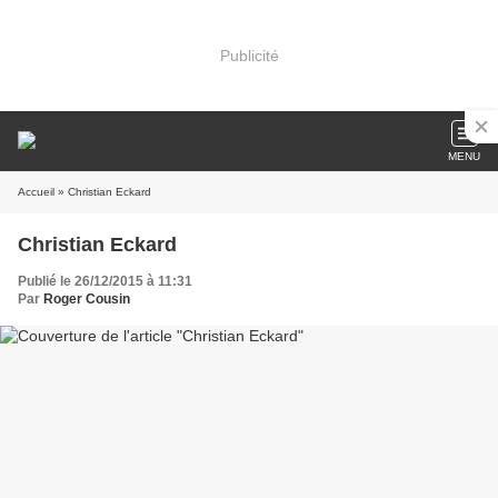
Publicité
MENU
Accueil
» Christian Eckard
Christian Eckard
Publié le 26/12/2015 à 11:31
Par
Roger Cousin