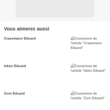
Vous aimerez aussi
Crasemann Eduard
Isken Eduard
Zorn Eduard