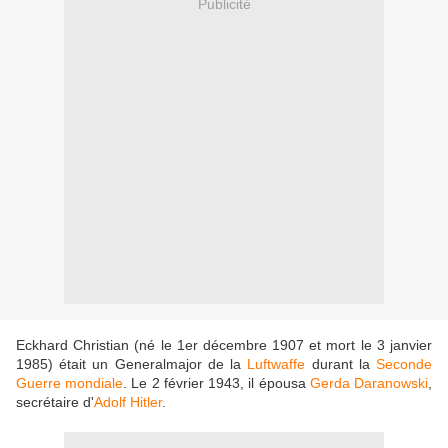
Publicité
Eckhard Christian (né le 1er décembre 1907 et mort le 3 janvier
1985) était un Generalmajor de la
Luftwaffe
durant la
Seconde
Guerre mondiale
. Le 2 février 1943, il épousa
Gerda Daranowski
,
secrétaire d'
Adolf Hitler
.