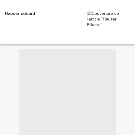
Hauser Eduard