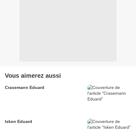
Vous aimerez aussi
Crasemann Eduard
Isken Eduard