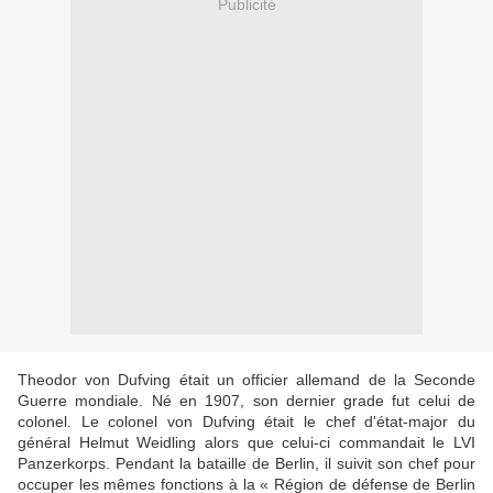
Publicité
Theodor von Dufving était un officier allemand de la Seconde
Guerre mondiale. Né en 1907, son dernier grade fut celui de
colonel. Le colonel von Dufving était le chef d'état-major du
général Helmut Weidling alors que celui-ci commandait le LVI
Panzerkorps. Pendant la bataille de Berlin, il suivit son chef pour
occuper les mêmes fonctions à la « Région de défense de Berlin