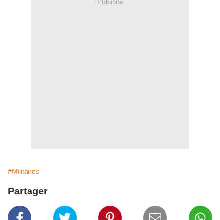
Publicité
#Militaires
Partager