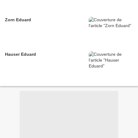
Zorn Eduard
Hauser Eduard