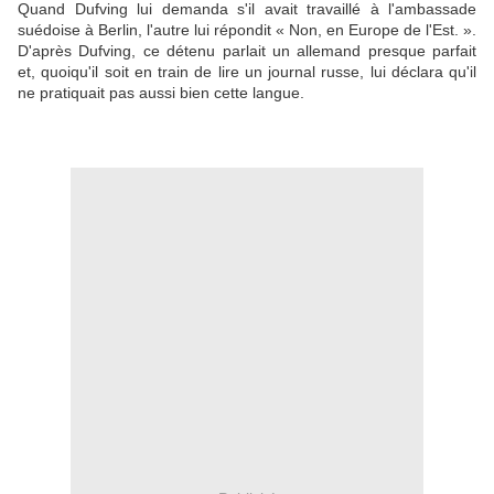
Quand Dufving lui demanda s'il avait travaillé à l'ambassade
suédoise à Berlin, l'autre lui répondit « Non, en Europe de l'Est. ».
D'après Dufving, ce détenu parlait un allemand presque parfait
et, quoiqu'il soit en train de lire un journal russe, lui déclara qu'il
ne pratiquait pas aussi bien cette langue.