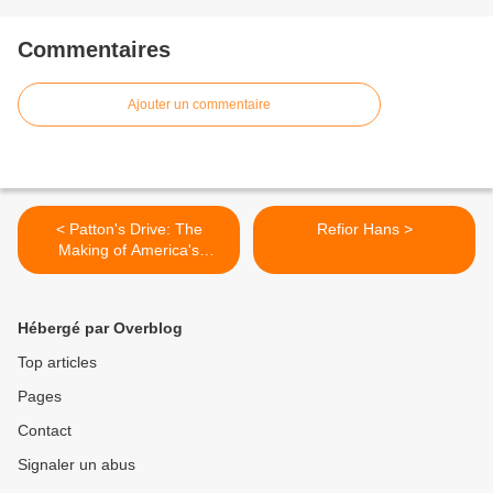
Commentaires
Ajouter un commentaire
< Patton's Drive: The
Refior Hans >
Making of America's
Greatest General
Hébergé par Overblog
Top articles
Pages
Contact
Signaler un abus