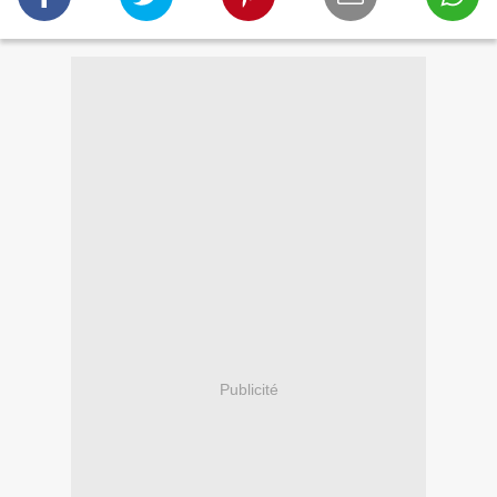
Publicité