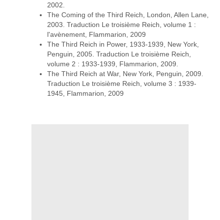
2002.
The Coming of the Third Reich, London, Allen Lane,
2003. Traduction Le troisième Reich, volume 1 :
l'avènement, Flammarion, 2009
The Third Reich in Power, 1933-1939, New York,
Penguin, 2005. Traduction Le troisième Reich,
volume 2 : 1933-1939, Flammarion, 2009.
The Third Reich at War, New York, Penguin, 2009.
Traduction Le troisième Reich, volume 3 : 1939-
1945, Flammarion, 2009