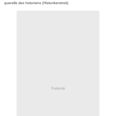
querelle des historiens (Historikerstreit).
Publicité