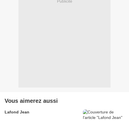
Publicité
Vous aimerez aussi
Lafond Jean