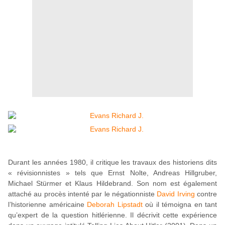
Durant les années 1980, il critique les travaux des historiens dits
« révisionnistes » tels que Ernst Nolte, Andreas Hillgruber,
Michael Stürmer et Klaus Hildebrand. Son nom est également
attaché au procès intenté par le négationniste
David Irving
contre
l’historienne américaine
Deborah Lipstadt
où il témoigna en tant
qu’expert de la question hitlérienne. Il décrivit cette expérience