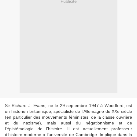
Publicité
Sir Richard J. Evans, né le 29 septembre 1947 à Woodford, est
un historien britannique, spécialiste de l’Allemagne du XXe siècle
(en particulier des mouvements féministes, de la classe ouvrière
et du nazisme), mais aussi du négationnisme et de
l'épistémologie de l'histoire. Il est actuellement professeur
d’histoire moderne à l’université de Cambridge. Impliqué dans la