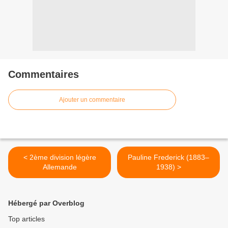
Commentaires
Ajouter un commentaire
< 2ème division légère
Pauline Frederick (1883–
Allemande
1938) >
Hébergé par Overblog
Top articles