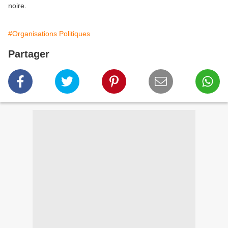
noire.
#Organisations Politiques
Partager