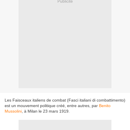
Publicité
Les Faisceaux italiens de combat (Fasci italiani di combattimento)
est un mouvement politique créé, entre autres, par
Benito
Mussolini
, à Milan le 23 mars 1919.