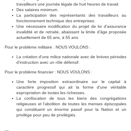
travailleurs une journée légale de huit heures de travail.
Des salaires minimum.
La participation des représentants des travailleurs au
fonctionnement technique des entreprises.
Une nécessaire modification du projet de loi d'assurance
invalidité et de retraite, abaissant la limite d'âge proposée
actuellement de 65 ans, à 55 ans.
Pour le problème militaire : NOUS VOULONS :
La création d'une milice nationale avec de brèves périodes
d'instruction avec un rôle défensif.
Pour le problème financier : NOUS VOULONS :
Une forte imposition extraordinaire sur le capital à
caractère progressif qui ait la forme d'une véritable
expropriation de toutes les richesses.
La confiscation de tous les biens des congrégations
religieuses et l'abolition de toutes les menses épiscopales
qui constituent un énorme passif pour la Nation et un
privilège pour peu de privilégiés.