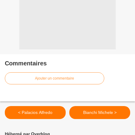
Commentaires
Ajouter un commentaire
< Palacios Alfredo
Bianchi Michele >
Hébergé par Overblog