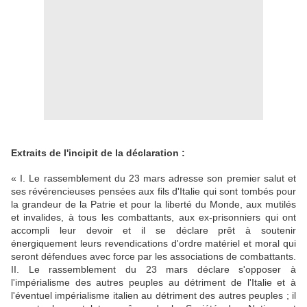
Extraits de l'incipit de la déclaration :
« I. Le rassemblement du 23 mars adresse son premier salut et
ses révérencieuses pensées aux fils d'Italie qui sont tombés pour
la grandeur de la Patrie et pour la liberté du Monde, aux mutilés
et invalides, à tous les combattants, aux ex-prisonniers qui ont
accompli leur devoir et il se déclare prêt à soutenir
énergiquement leurs revendications d'ordre matériel et moral qui
seront défendues avec force par les associations de combattants.
II. Le rassemblement du 23 mars déclare s'opposer à
l'impérialisme des autres peuples au détriment de l'Italie et à
l'éventuel impérialisme italien au détriment des autres peuples ; il