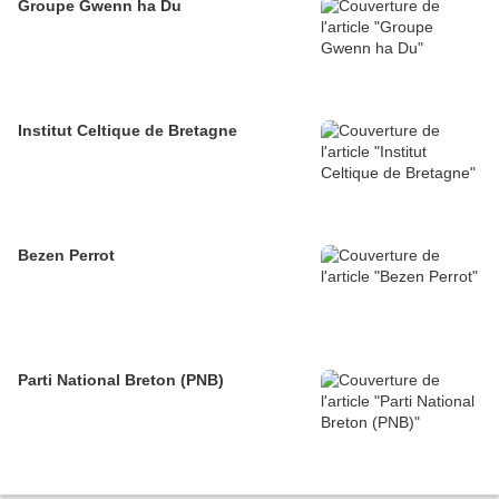
Groupe Gwenn ha Du
Institut Celtique de Bretagne
Bezen Perrot
Parti National Breton (PNB)