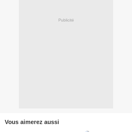
Publicité
Vous aimerez aussi