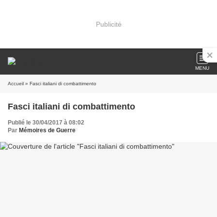
Publicité
MENU
Accueil
» Fasci italiani di combattimento
Fasci italiani di combattimento
Publié le 30/04/2017 à 08:02
Par
Mémoires de Guerre