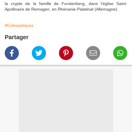
la crypte de la famille de Furstenberg, dans l’église Saint-
Apollinaire de Remagen, en Rhénanie-Palatinat (Allemagne).
#Eclésiastiques
Partager