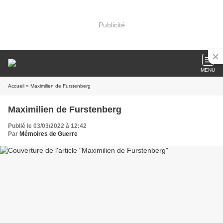
Publicité
MENU
Accueil
» Maximilien de Furstenberg
Maximilien de Furstenberg
Publié le 03/03/2022 à 12:42
Par
Mémoires de Guerre