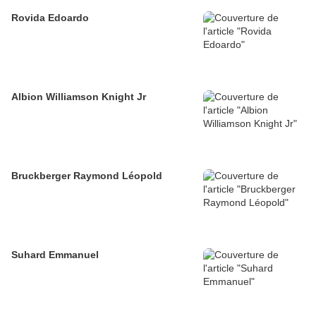
Rovida Edoardo
Albion Williamson Knight Jr
Bruckberger Raymond Léopold
Suhard Emmanuel