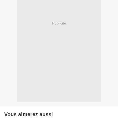
Publicité
Vous aimerez aussi