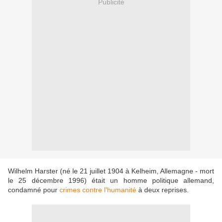
Publicité
Wilhelm Harster (né le 21 juillet 1904 à Kelheim, Allemagne - mort
le 25 décembre 1996) était un homme politique allemand,
condamné pour
crimes contre l'humanité
à deux reprises.