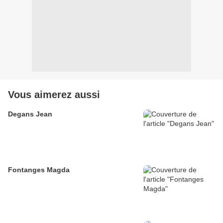
Vous aimerez aussi
Degans Jean
Fontanges Magda