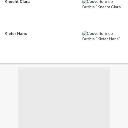
Knecht Clara
Kiefer Hans