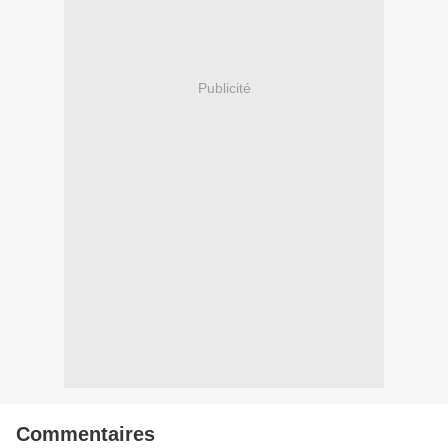
Publicité
Commentaires