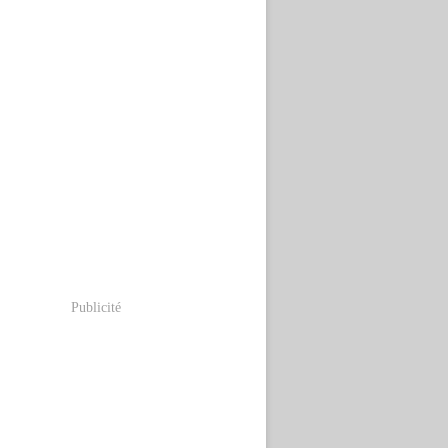
Publicité