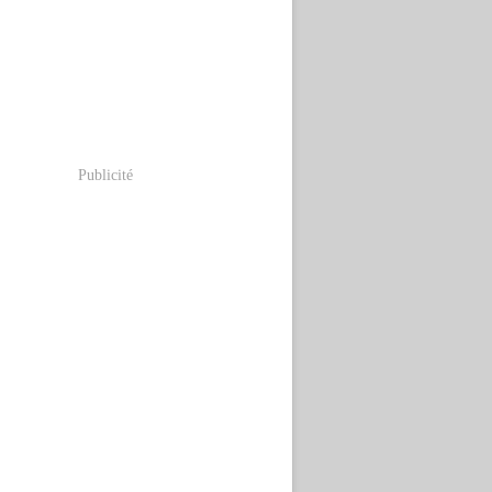
Publicité