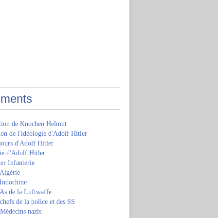
ments
ition de Knochen Helmut
ion de l'idéologie d'Adolf Hitler
jours d'Adolf Hitler
e d'Adolf Hitler
er Infanterie
Algérie
'Indochine
 As de la Luftwaffe
 chefs de la police et des SS
 Médecins nazis