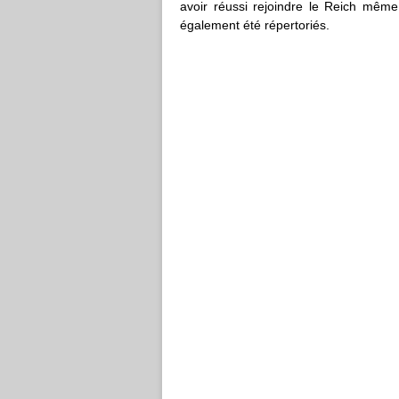
avoir réussi rejoindre le Reich même
également été répertoriés.