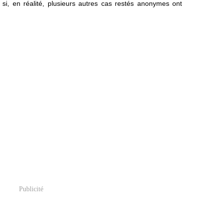
 si, en réalité, plusieurs autres cas restés anonymes ont
Publicité