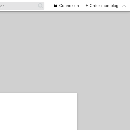
Connexion
+
Créer mon blog