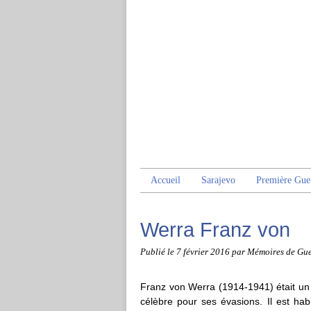
Accueil
Sarajevo
Première Gue
Werra Franz von
Publié le
7 février 2016
par Mémoires de Gue
Franz von Werra (1914-1941) était un 
célèbre pour ses évasions. Il est ha