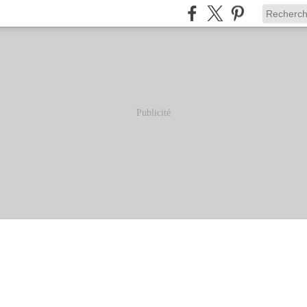
Publicité