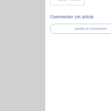
Commenter cet article
Ajouter un commentaire