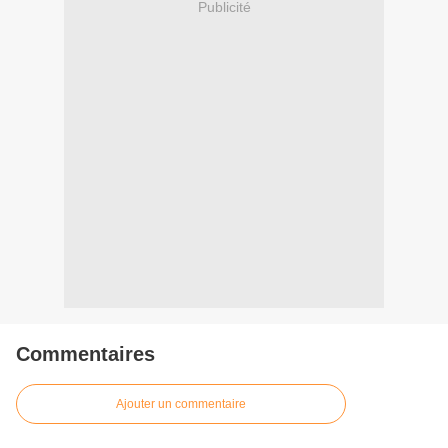
Publicité
Commentaires
Ajouter un commentaire