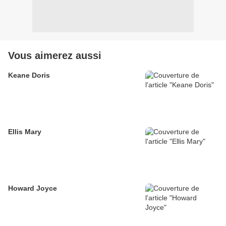
Vous aimerez aussi
Keane Doris
Ellis Mary
Howard Joyce