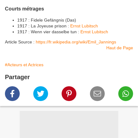
Courts métrages
1917 : Fidele Gefängnis (Das)
1917 : La Joyeuse prison :
Ernst Lubitsch
1917 : Wenn vier dasselbe tun :
Ernst Lubitsch
Article Source :
https://fr.wikipedia.org/wiki/Emil_Jannings
Haut de Page
#Acteurs et Actrices
Partager