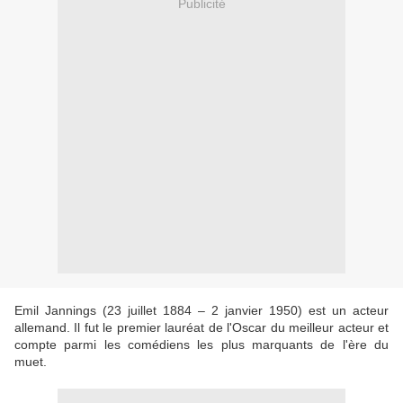
Publicité
Emil Jannings (23 juillet 1884 – 2 janvier 1950) est un acteur
allemand. Il fut le premier lauréat de l'Oscar du meilleur acteur et
compte parmi les comédiens les plus marquants de l'ère du
muet.