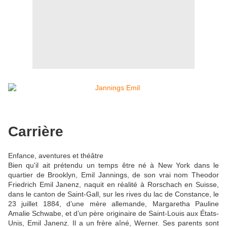
Carrière
Enfance, aventures et théâtre
Bien qu'il ait prétendu un temps être né à New York dans le
quartier de Brooklyn, Emil Jannings, de son vrai nom Theodor
Friedrich Emil Janenz, naquit en réalité à Rorschach en Suisse,
dans le canton de Saint-Gall, sur les rives du lac de Constance, le
23 juillet 1884, d’une mère allemande, Margaretha Pauline
Amalie Schwabe, et d’un père originaire de Saint-Louis aux États-
Unis, Emil Janenz. Il a un frère aîné, Werner. Ses parents sont