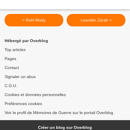
< Rahl Mady
Leander Zarah >
Hébergé par Overblog
Top articles
Pages
Contact
Signaler un abus
C.G.U.
Cookies et données personnelles
Préférences cookies
Voir le profil de Mémoires de Guerre sur le portail Overblog
Créer un blog sur Overblog