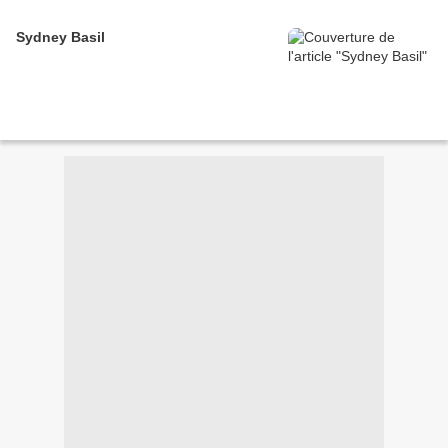
Sydney Basil