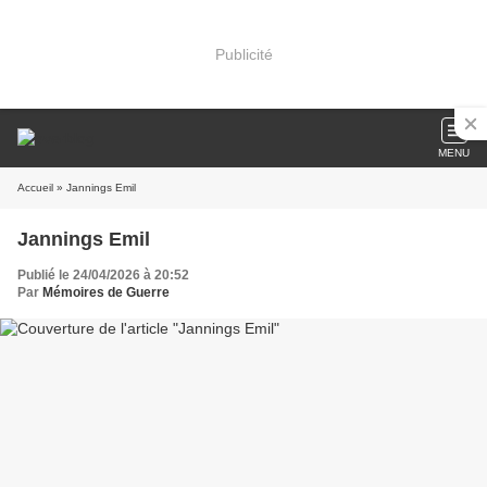
Publicité
MENU
Accueil
» Jannings Emil
Jannings Emil
Publié le 24/04/2026 à 20:52
Par
Mémoires de Guerre