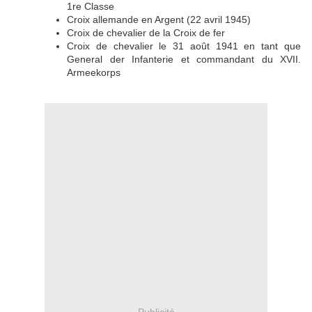
1re Classe
Croix allemande en Argent (22 avril 1945)
Croix de chevalier de la Croix de fer
Croix de chevalier le 31 août 1941 en tant que
General der Infanterie et commandant du XVII.
Armeekorps
Publicité