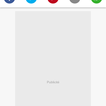
Publicité