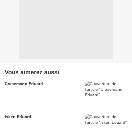
Vous aimerez aussi
Crasemann Eduard
Isken Eduard