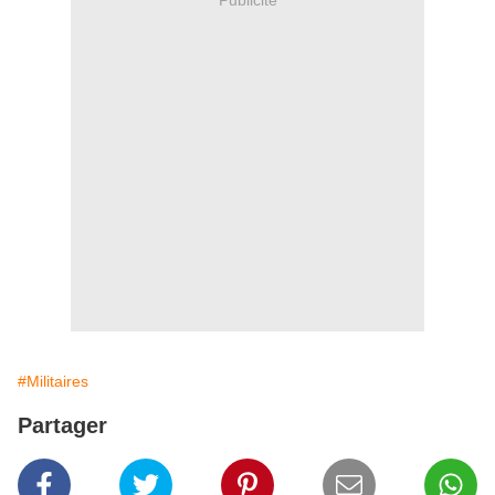
#Militaires
Partager