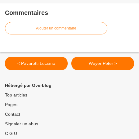
Commentaires
Ajouter un commentaire
< Pavarotti Luciano
Weyer Peter >
Hébergé par Overblog
Top articles
Pages
Contact
Signaler un abus
C.G.U.