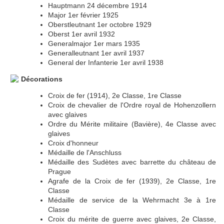
Hauptmann 24 décembre 1914
Major 1er février 1925
Oberstleutnant 1er octobre 1929
Oberst 1er avril 1932
Generalmajor 1er mars 1935
Generalleutnant 1er avril 1937
General der Infanterie 1er avril 1938
Décorations
Croix de fer (1914), 2e Classe, 1re Classe
Croix de chevalier de l'Ordre royal de Hohenzollern
avec glaives
Ordre du Mérite militaire (Bavière), 4e Classe avec
glaives
Croix d'honneur
Médaille de l'Anschluss
Médaille des Sudètes avec barrette du château de
Prague
Agrafe de la Croix de fer (1939), 2e Classe, 1re
Classe
Médaille de service de la Wehrmacht 3e à 1re
Classe
Croix du mérite de guerre avec glaives, 2e Classe,