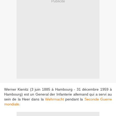
Publicité
Werner Kienitz (3 juin 1885 à Hambourg - 31 décembre 1959 à
Hambourg) est un General der Infanterie allemand qui a servi au
sein de la Heer dans la
Wehrmacht
pendant la
Seconde Guerre
mondiale
.