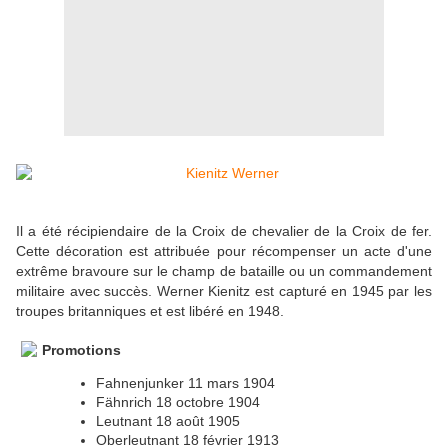
Il a été récipiendaire de la Croix de chevalier de la Croix de fer.
Cette décoration est attribuée pour récompenser un acte d'une
extrême bravoure sur le champ de bataille ou un commandement
militaire avec succès. Werner Kienitz est capturé en 1945 par les
troupes britanniques et est libéré en 1948.
Promotions
Fahnenjunker 11 mars 1904
Fähnrich 18 octobre 1904
Leutnant 18 août 1905
Oberleutnant 18 février 1913