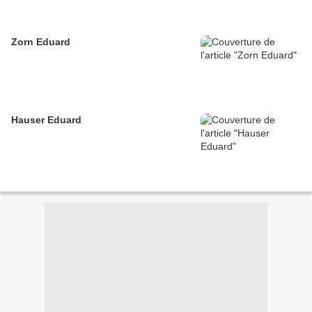
Zorn Eduard
Hauser Eduard