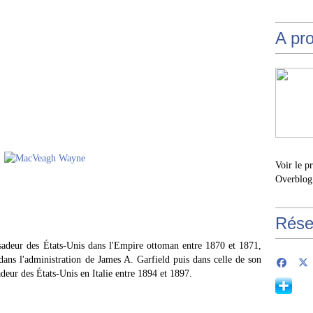
A pr
Voir le p
Overblog
Rése
sadeur des États-Unis dans l'Empire ottoman entre 1870 et 1871,
ans l'administration de James A. Garfield puis dans celle de son
adeur des États-Unis en Italie entre 1894 et 1897.