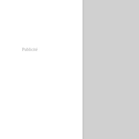
Publicité