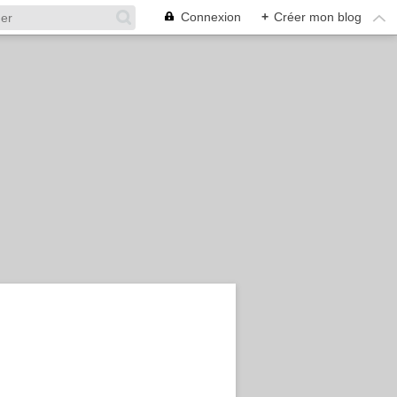
Connexion
+
Créer mon blog