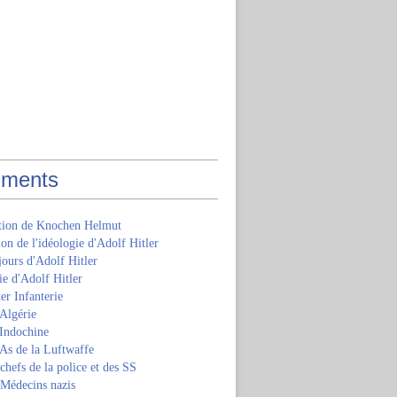
ments
ition de Knochen Helmut
ion de l'idéologie d'Adolf Hitler
jours d'Adolf Hitler
e d'Adolf Hitler
er Infanterie
Algérie
'Indochine
 As de la Luftwaffe
 chefs de la police et des SS
 Médecins nazis