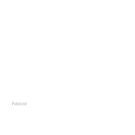
Publicité