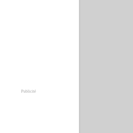
Publicité