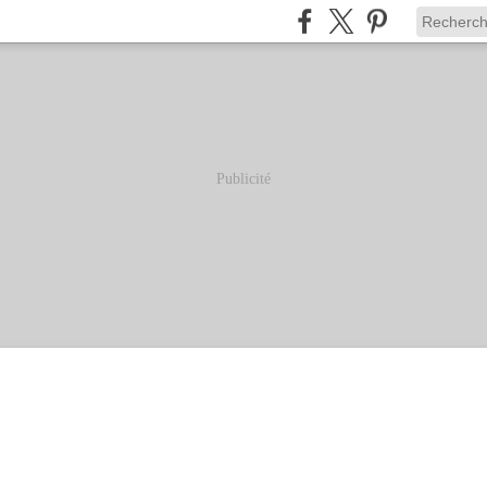
Publicité