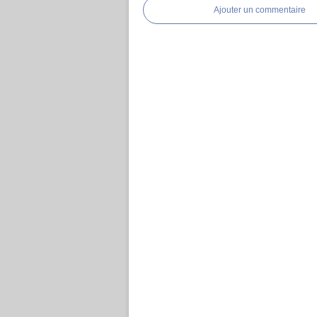
Ajouter un commentaire