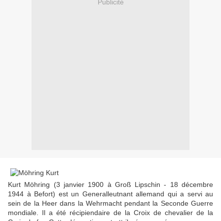
Publicité
Kurt Möhring (3 janvier 1900 à Groß Lipschin - 18 décembre
1944 à Befort) est un Generalleutnant allemand qui a servi au
sein de la Heer dans la Wehrmacht pendant la Seconde Guerre
mondiale. Il a été récipiendaire de la Croix de chevalier de la