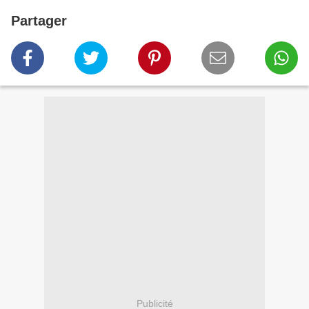
Partager
Publicité