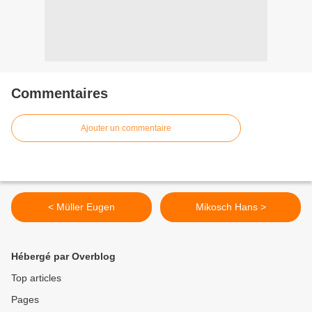
Commentaires
Ajouter un commentaire
< Müller Eugen
Mikosch Hans >
Hébergé par Overblog
Top articles
Pages