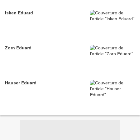
Isken Eduard
Zorn Eduard
Hauser Eduard