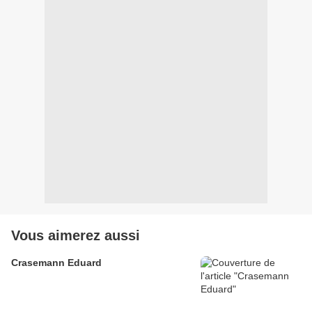
Vous aimerez aussi
Crasemann Eduard