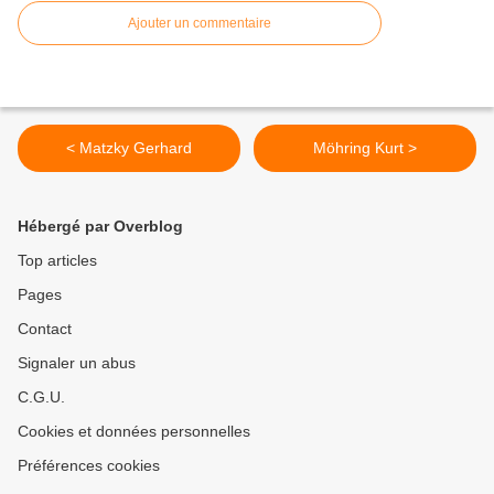
Ajouter un commentaire
< Matzky Gerhard
Möhring Kurt >
Hébergé par Overblog
Top articles
Pages
Contact
Signaler un abus
C.G.U.
Cookies et données personnelles
Préférences cookies