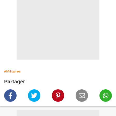
#Militaires
Partager