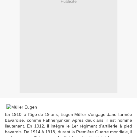
Publicité
En 1910, à l’âge de 19 ans, Eugen Müller s’engage dans l'armée
bavaroise, comme Fahnenjunker. Après deux ans, il est nommé
lieutenant. En 1912, il intègre le 1er régiment d'artillerie à pied
bavarois. De 1914 à 1918, durant la Première Guerre mondiale, il