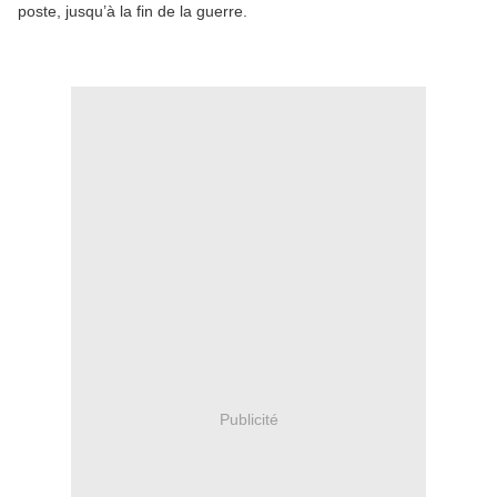
poste, jusqu’à la fin de la guerre.
Publicité