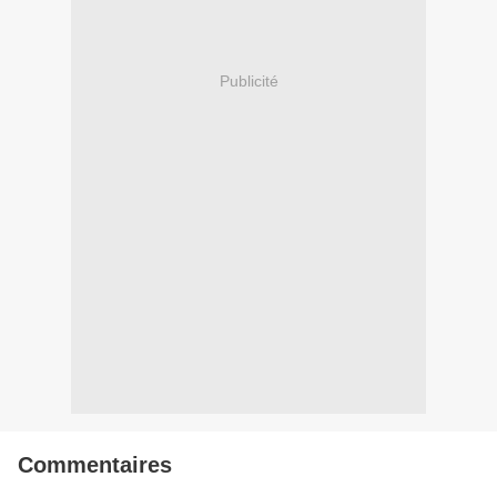
Publicité
Commentaires