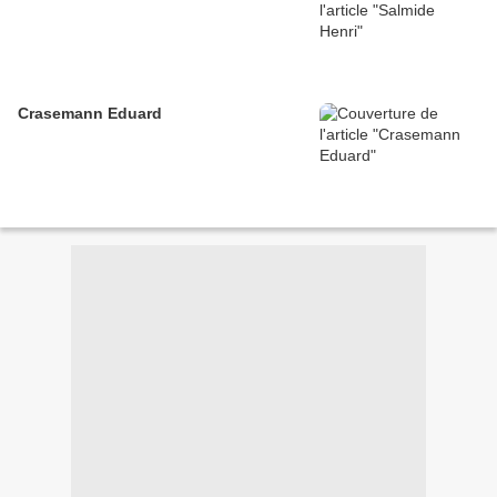
Crasemann Eduard