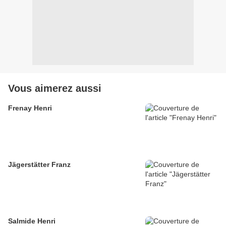
Vous aimerez aussi
Frenay Henri
Jägerstätter Franz
Salmide Henri