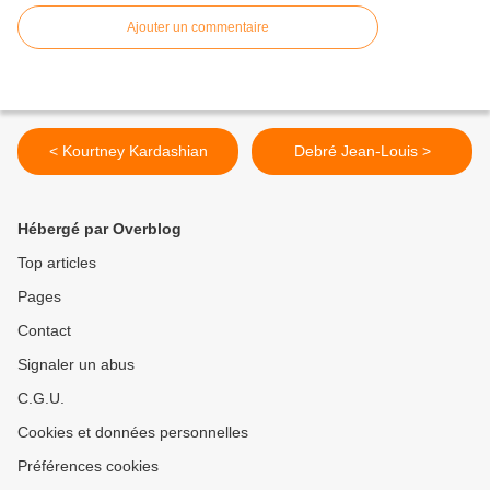
Ajouter un commentaire
< Kourtney Kardashian
Debré Jean-Louis >
Hébergé par Overblog
Top articles
Pages
Contact
Signaler un abus
C.G.U.
Cookies et données personnelles
Préférences cookies