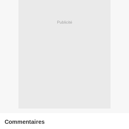
Publicité
Commentaires