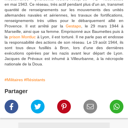
en mai 1943. Ce réseau, très actif pendant plus d'un an, transmet
quantité de renseignements sur les mouvements des unités
allemandes navales et aériennes, les travaux de fortifications,
renseignements très utiles pour le débarquement allié en
Provence. Il est arrêté par la
Gestapo
, le 29 mars 1944 à
Marseille, ainsi que sa femme. Emprisonné aux Baumettes puis à
la
prison Montluc
à Lyon, il est torturé. Il ne parle pas et endosse
la responsabilité des actions de son réseau. Le 19 août 1944, ils
sont tous deux fusillés à Bron, lors d'une des dernières
exécutions opérées par les nazis avant leur départ de Lyon.
Jacques de Prévaux est inhumé à Villeurbanne, à la nécropole
nationale de la Doua.
#Militaires
#Résistants
Partager