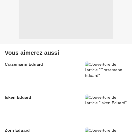
Vous aimerez aussi
Crasemann Eduard
Isken Eduard
Zorn Eduard