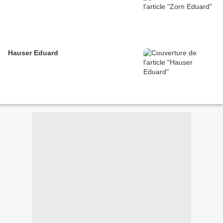
Hauser Eduard