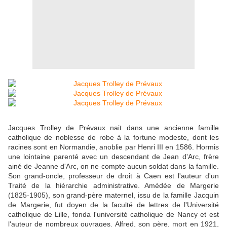
Jacques Trolley de Prévaux nait dans une ancienne famille
catholique de noblesse de robe à la fortune modeste, dont les
racines sont en Normandie, anoblie par Henri III en 1586. Hormis
une lointaine parenté avec un descendant de Jean d'Arc, frère
ainé de Jeanne d'Arc, on ne compte aucun soldat dans la famille.
Son grand-oncle, professeur de droit à Caen est l'auteur d'un
Traité de la hiérarchie administrative. Amédée de Margerie
(1825-1905), son grand-père maternel, issu de la famille Jacquin
de Margerie, fut doyen de la faculté de lettres de l'Université
catholique de Lille, fonda l'université catholique de Nancy et est
l'auteur de nombreux ouvrages. Alfred, son père, mort en 1921,