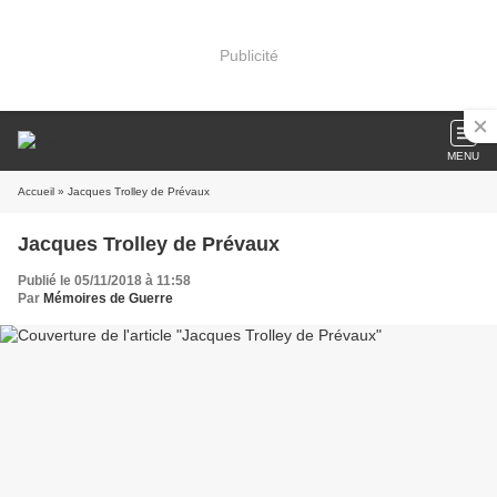
Publicité
MENU
Accueil
» Jacques Trolley de Prévaux
Jacques Trolley de Prévaux
Publié le 05/11/2018 à 11:58
Par
Mémoires de Guerre