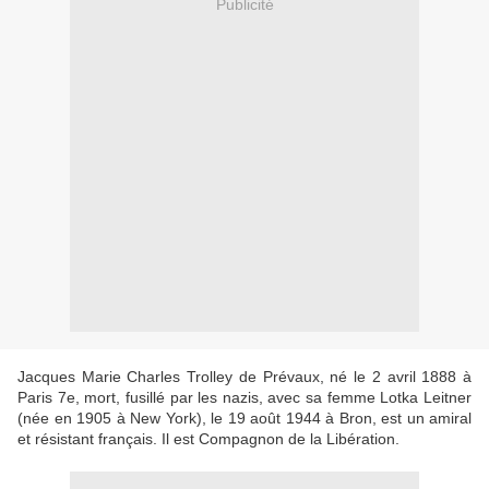
Publicité
Jacques Marie Charles Trolley de Prévaux, né le 2 avril 1888 à
Paris 7e, mort, fusillé par les nazis, avec sa femme Lotka Leitner
(née en 1905 à New York), le 19 août 1944 à Bron, est un amiral
et résistant français. Il est Compagnon de la Libération.