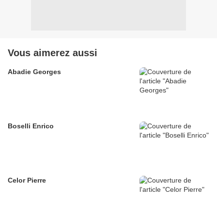
Vous aimerez aussi
Abadie Georges
Boselli Enrico
Celor Pierre