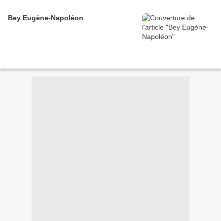
Bey Eugène-Napoléon