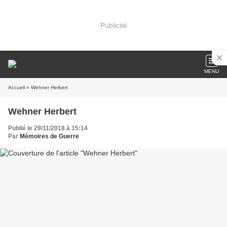
Publicité
MENU
Accueil
» Wehner Herbert
Wehner Herbert
Publié le 29/11/2018 à 15:14
Par
Mémoires de Guerre