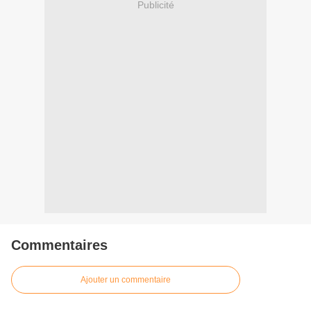
Publicité
Commentaires
Ajouter un commentaire