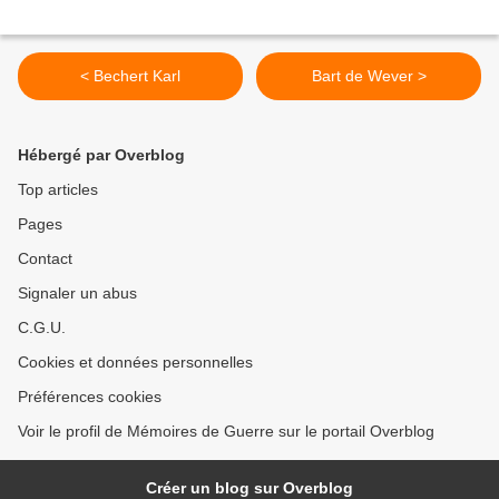
< Bechert Karl
Bart de Wever >
Hébergé par Overblog
Top articles
Pages
Contact
Signaler un abus
C.G.U.
Cookies et données personnelles
Préférences cookies
Voir le profil de Mémoires de Guerre sur le portail Overblog
Créer un blog sur Overblog