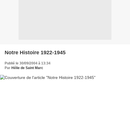
Notre Histoire 1922-1945
Publié le 30/09/2004 à 13:34
Par
Hélie de Saint Marc