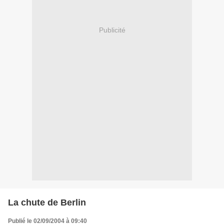
Publicité
La chute de Berlin
Publié le 02/09/2004 à 09:40