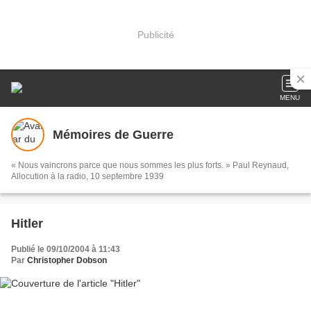
Publicité
MENU
Mémoires de Guerre
« Nous vaincrons parce que nous sommes les plus forts. » Paul Reynaud,
Allocution à la radio, 10 septembre 1939
Hitler
Publié le 09/10/2004 à 11:43
Par
Christopher Dobson