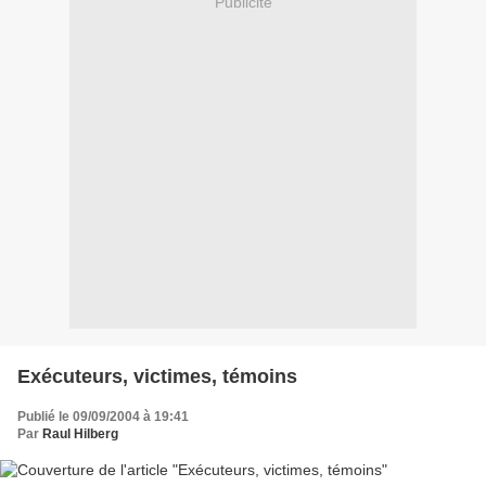
Publicité
Exécuteurs, victimes, témoins
Publié le 09/09/2004 à 19:41
Par
Raul Hilberg