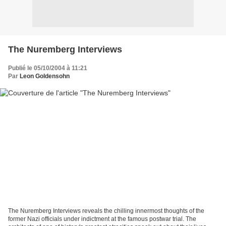
The Nuremberg Interviews
Publié le 05/10/2004 à 11:21
Par
Leon Goldensohn
The Nuremberg Interviews reveals the chilling innermost thoughts of the
former Nazi officials under indictment at the famous postwar trial. The