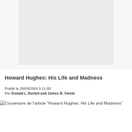
Howard Hughes: His Life and Madness
Publié le 28/09/2004 à 11:00
Par
Donald L. Barlett and James B. Steele