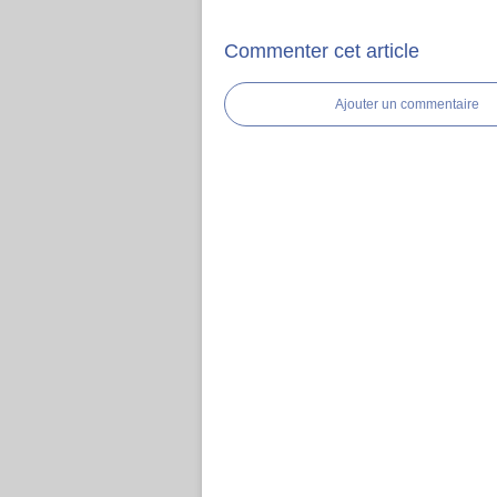
Commenter cet article
Ajouter un commentaire