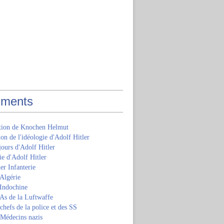
ments
ition de Knochen Helmut
ion de l'idéologie d'Adolf Hitler
jours d'Adolf Hitler
e d'Adolf Hitler
er Infanterie
Algérie
'Indochine
 As de la Luftwaffe
 chefs de la police et des SS
 Médecins nazis