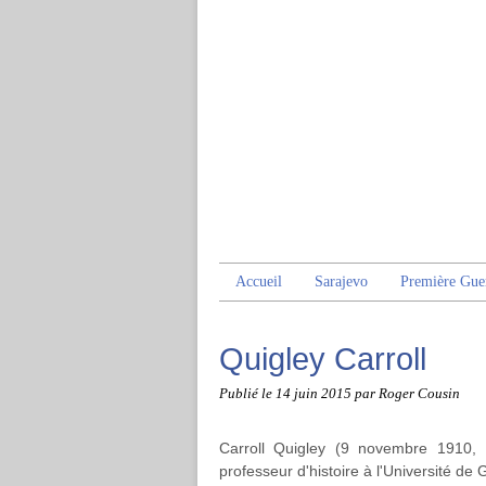
Accueil
Sarajevo
Première Gue
Quigley Carroll
Publié le
14 juin 2015
par Roger Cousin
Carroll Quigley (9 novembre 1910, 
professeur d'histoire à l'Université d