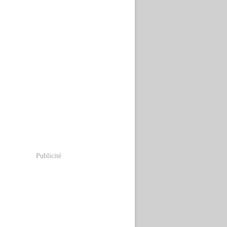
Publicité