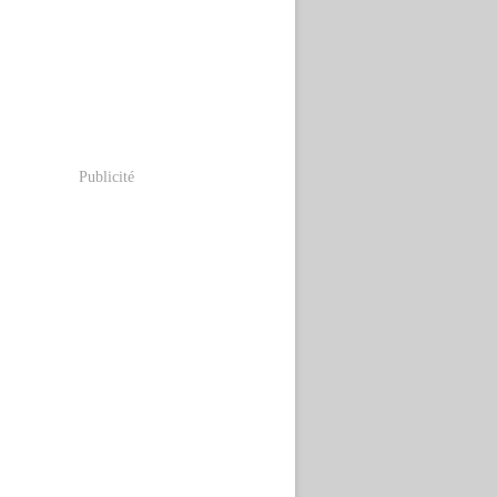
Publicité