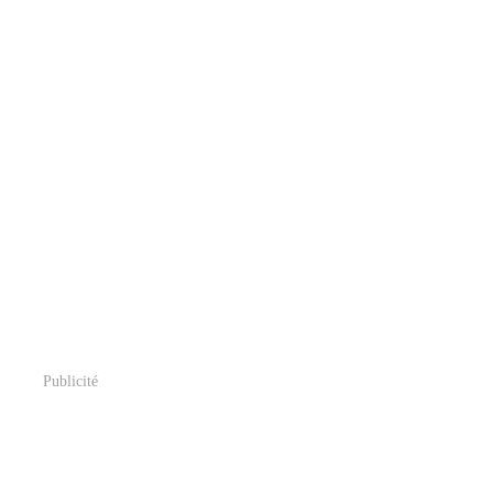
Publicité