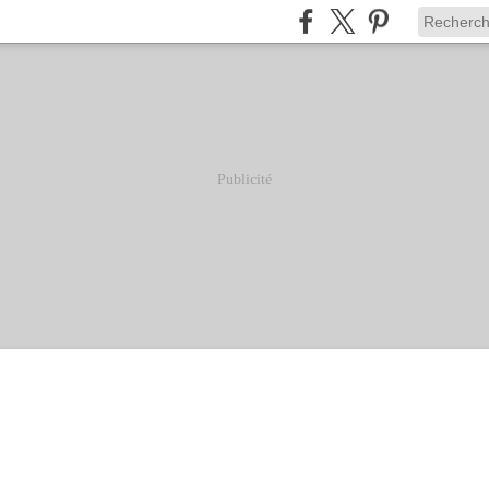
Publicité