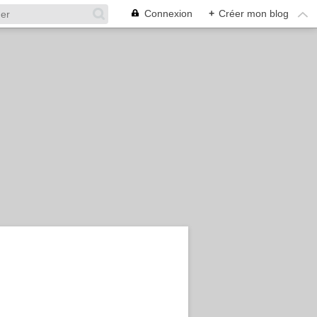
Connexion
+
Créer mon blog