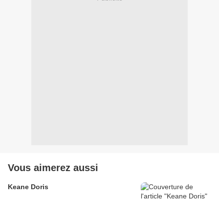
Vous aimerez aussi
Keane Doris