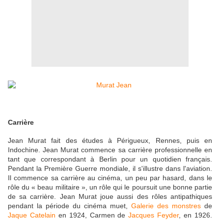
Carrière
Jean Murat fait des études à Périgueux, Rennes, puis en
Indochine. Jean Murat commence sa carrière professionnelle en
tant que correspondant à Berlin pour un quotidien français.
Pendant la Première Guerre mondiale, il s'illustre dans l'aviation.
Il commence sa carrière au cinéma, un peu par hasard, dans le
rôle du « beau militaire », un rôle qui le poursuit une bonne partie
de sa carrière. Jean Murat joue aussi des rôles antipathiques
pendant la période du cinéma muet,
Galerie des monstres
de
Jaque Catelain
en 1924, Carmen de
Jacques Feyder
, en 1926.