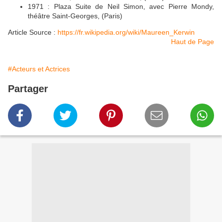
1971 : Plaza Suite de Neil Simon, avec Pierre Mondy,
théâtre Saint-Georges, (Paris)
Article Source :
https://fr.wikipedia.org/wiki/Maureen_Kerwin
Haut de Page
#Acteurs et Actrices
Partager