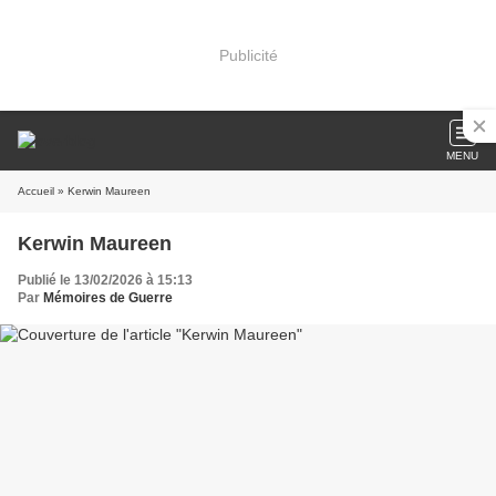
Publicité
MENU
Accueil
» Kerwin Maureen
Kerwin Maureen
Publié le 13/02/2026 à 15:13
Par
Mémoires de Guerre