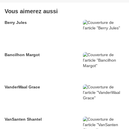
Vous aimerez aussi
Berry Jules
Bancilhon Margot
VanderWaal Grace
VanSanten Shantel