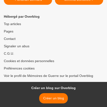
Hébergé par Overblog
Top articles
Pages
Contact
Signaler un abus
C.G.U.
Cookies et données personnelles
Préférences cookies
Voir le profil de Mémoires de Guerre sur le portail Overblog
Créer un blog sur Overblog
Créer un blog