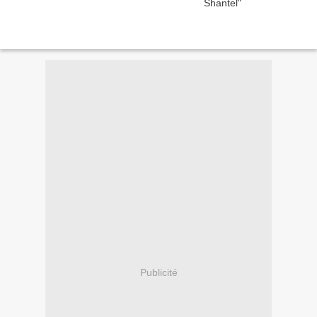
Publicité