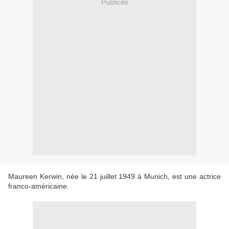
Publicité
Maureen Kerwin, née le 21 juillet 1949 à Munich, est une actrice
franco-américaine.