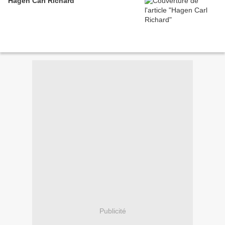
Hagen Carl Richard
Publicité