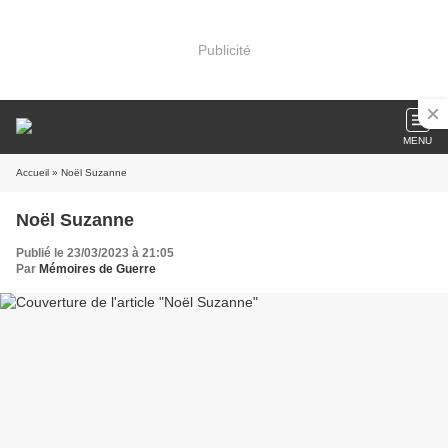
Publicité
MENU
Accueil
» Noël Suzanne
Noël Suzanne
Publié le 23/03/2023 à 21:05
Par
Mémoires de Guerre