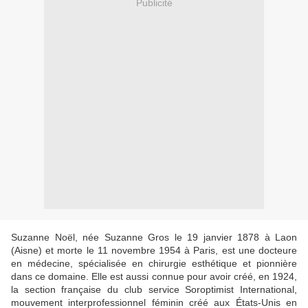
Publicité
Suzanne Noël, née Suzanne Gros le 19 janvier 1878 à Laon
(Aisne) et morte le 11 novembre 1954 à Paris, est une docteure
en médecine, spécialisée en chirurgie esthétique et pionnière
dans ce domaine. Elle est aussi connue pour avoir créé, en 1924,
la section française du club service Soroptimist International,
mouvement interprofessionnel féminin créé aux États-Unis en