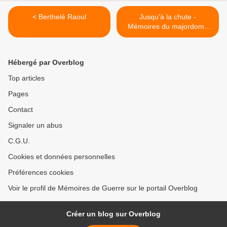
< Berthelé Raoul
Jusqu'à la chute -
Mémoires du majordome
d'Hitler >
Hébergé par Overblog
Top articles
Pages
Contact
Signaler un abus
C.G.U.
Cookies et données personnelles
Préférences cookies
Voir le profil de Mémoires de Guerre sur le portail Overblog
Créer un blog sur Overblog