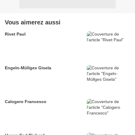
Vous aimerez aussi
Rivet Paul
Engeln-Müllges Gisela
Calogero Francesco