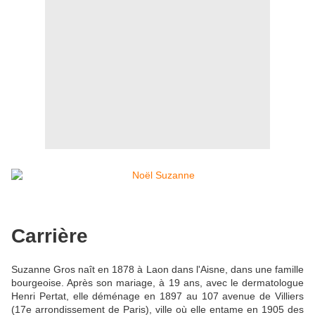
Carrière
Suzanne Gros naît en 1878 à Laon dans l'Aisne, dans une famille
bourgeoise. Après son mariage, à 19 ans, avec le dermatologue
Henri Pertat, elle déménage en 1897 au 107 avenue de Villiers
(17e arrondissement de Paris), ville où elle entame en 1905 des