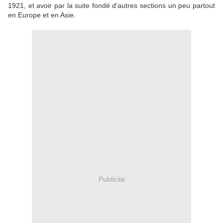
1921, et avoir par la suite fondé d'autres sections un peu partout
en Europe et en Asie.
Publicité