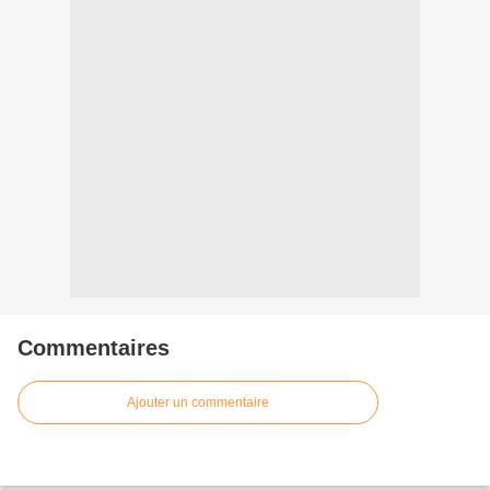
Commentaires
Ajouter un commentaire