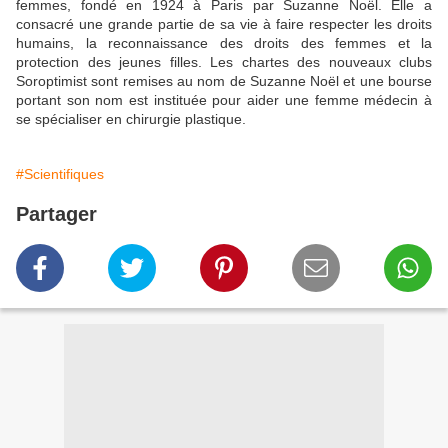
femmes, fondé en 1924 à Paris par Suzanne Noël. Elle a
consacré une grande partie de sa vie à faire respecter les droits
humains, la reconnaissance des droits des femmes et la
protection des jeunes filles. Les chartes des nouveaux clubs
Soroptimist sont remises au nom de Suzanne Noël et une bourse
portant son nom est instituée pour aider une femme médecin à
se spécialiser en chirurgie plastique.
#Scientifiques
Partager