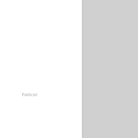
Publicité