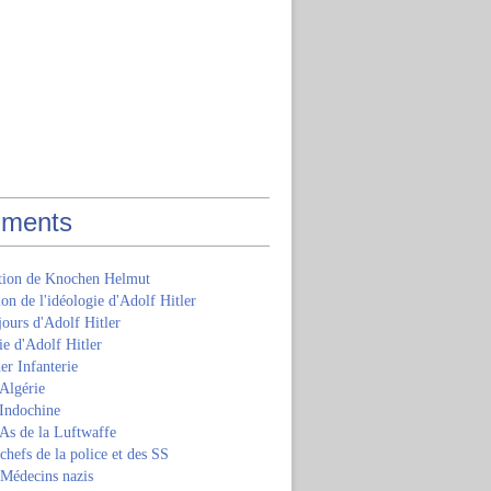
ments
ition de Knochen Helmut
ion de l'idéologie d'Adolf Hitler
jours d'Adolf Hitler
e d'Adolf Hitler
er Infanterie
Algérie
'Indochine
 As de la Luftwaffe
 chefs de la police et des SS
 Médecins nazis