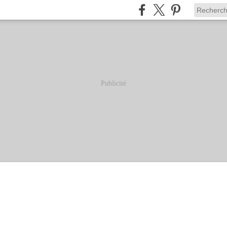
Publicité