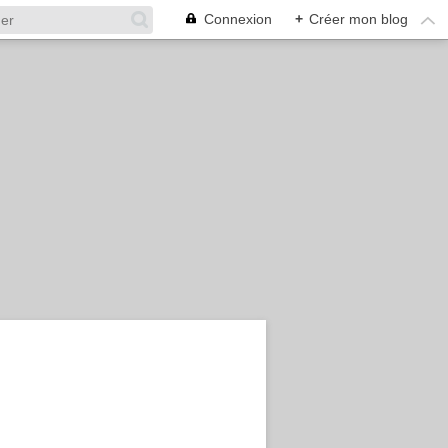
Connexion
+
Créer mon blog