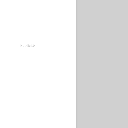
Publicité