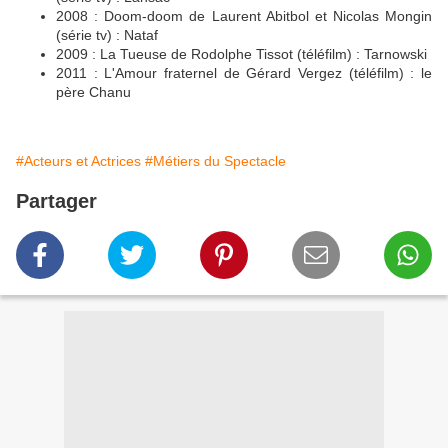
2008 : Doom-doom de Laurent Abitbol et Nicolas Mongin
(série tv) : Nataf
2009 : La Tueuse de Rodolphe Tissot (téléfilm) : Tarnowski
2011 : L'Amour fraternel de Gérard Vergez (téléfilm) : le
père Chanu
#Acteurs et Actrices
#Métiers du Spectacle
Partager