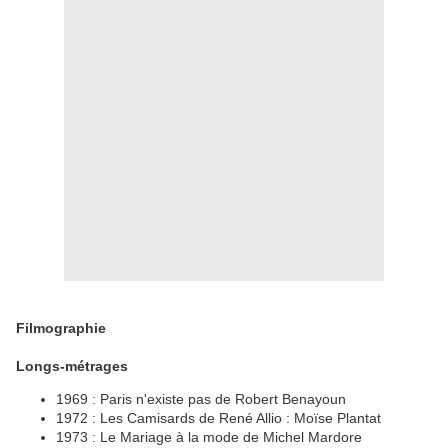
Filmographie
Longs-métrages
1969 : Paris n'existe pas de Robert Benayoun
1972 : Les Camisards de René Allio : Moïse Plantat
1973 : Le Mariage à la mode de Michel Mardore