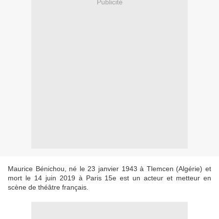
Publicité
Maurice Bénichou, né le 23 janvier 1943 à Tlemcen (Algérie) et
mort le 14 juin 2019 à Paris 15e est un acteur et metteur en
scène de théâtre français.