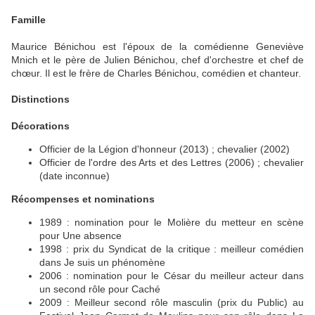
Famille
Maurice Bénichou est l'époux de la comédienne Geneviève
Mnich et le père de Julien Bénichou, chef d'orchestre et chef de
chœur. Il est le frère de Charles Bénichou, comédien et chanteur.
Distinctions
Décorations
Officier de la Légion d'honneur (2013) ; chevalier (2002)
Officier de l'ordre des Arts et des Lettres (2006) ; chevalier
(date inconnue)
Récompenses et nominations
1989 : nomination pour le Molière du metteur en scène
pour Une absence
1998 : prix du Syndicat de la critique : meilleur comédien
dans Je suis un phénomène
2006 : nomination pour le César du meilleur acteur dans
un second rôle pour Caché
2009 : Meilleur second rôle masculin (prix du Public) au