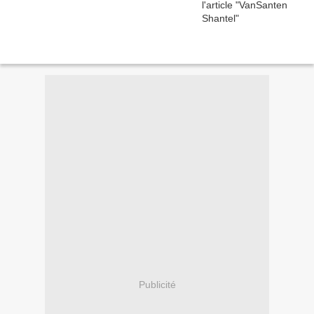
Publicité