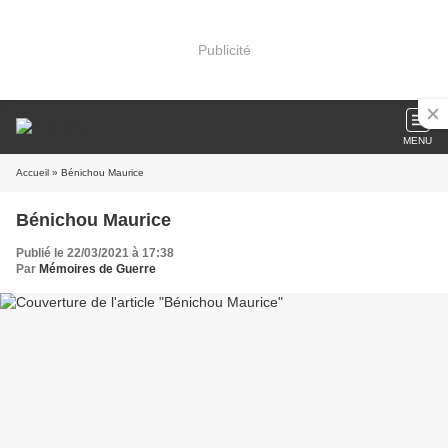
Publicité
MENU
Accueil
» Bénichou Maurice
Bénichou Maurice
Publié le 22/03/2021 à 17:38
Par
Mémoires de Guerre