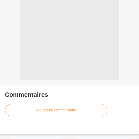
Commentaires
Ajouter un commentaire