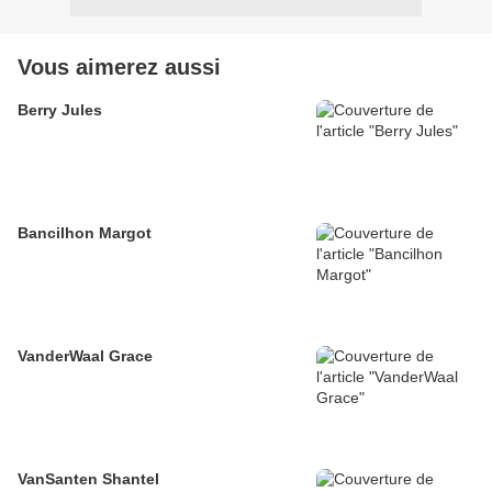
Vous aimerez aussi
Berry Jules
Bancilhon Margot
VanderWaal Grace
VanSanten Shantel