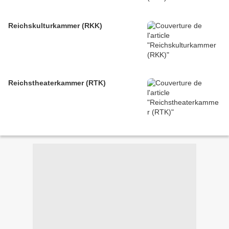
Reichskulturkammer (RKK)
Reichstheaterkammer (RTK)