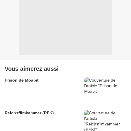
Vous aimerez aussi
Prison de Moabit
Reichsfilmkammer (RFK)