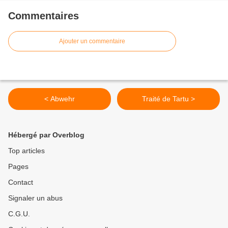
Commentaires
Ajouter un commentaire
< Abwehr
Traité de Tartu >
Hébergé par Overblog
Top articles
Pages
Contact
Signaler un abus
C.G.U.