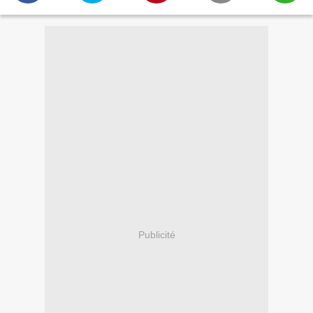
Publicité