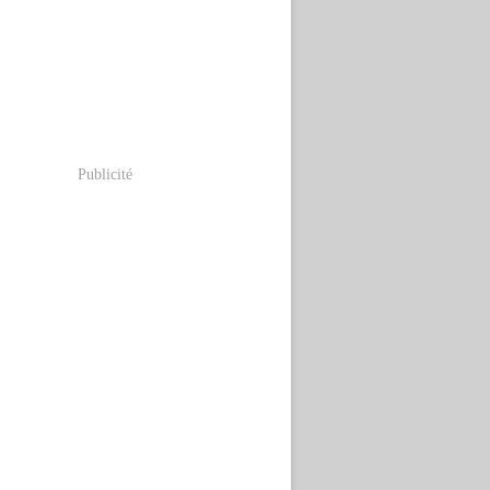
Publicité