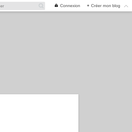
Connexion
+
Créer mon blog