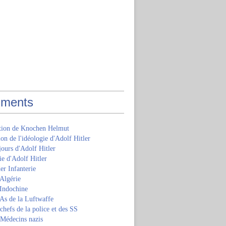
ments
ition de Knochen Helmut
ion de l'idéologie d'Adolf Hitler
jours d'Adolf Hitler
e d'Adolf Hitler
er Infanterie
Algérie
'Indochine
 As de la Luftwaffe
 chefs de la police et des SS
 Médecins nazis