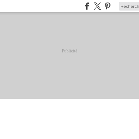
Publicité