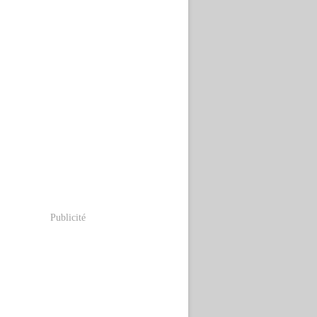
Publicité