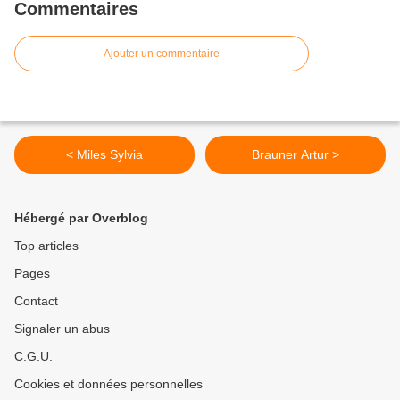
Commentaires
Ajouter un commentaire
< Miles Sylvia
Brauner Artur >
Hébergé par Overblog
Top articles
Pages
Contact
Signaler un abus
C.G.U.
Cookies et données personnelles