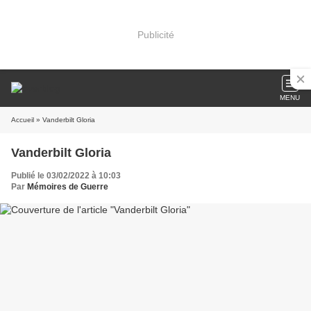
Publicité
MENU
Accueil
» Vanderbilt Gloria
Vanderbilt Gloria
Publié le 03/02/2022 à 10:03
Par
Mémoires de Guerre