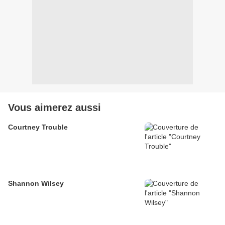
Vous aimerez aussi
Courtney Trouble
Shannon Wilsey