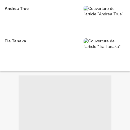
Andrea True
Tia Tanaka