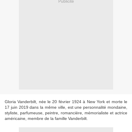
Publicité
Gloria Vanderbilt, née le 20 février 1924 à New York et morte le
17 juin 2019 dans la même ville, est une personnalité mondaine,
styliste, parfumeuse, peintre, romancière, mémorialiste et actrice
américaine, membre de la famille Vanderbilt.