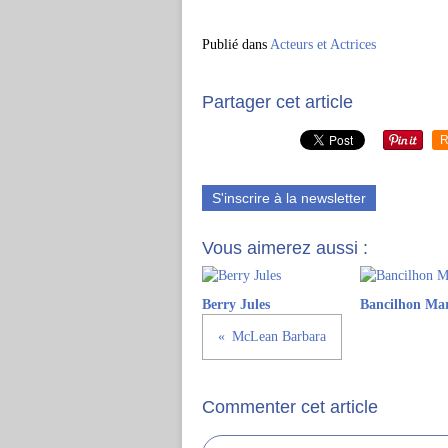
Publié dans
Acteurs et Actrices
Partager cet article
R
S'inscrire à la newsletter
Vous aimerez aussi :
Berry Jules
Bancilhon Ma
McLean Barbara
Commenter cet article