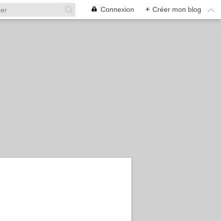
Connexion
+
Créer mon blog