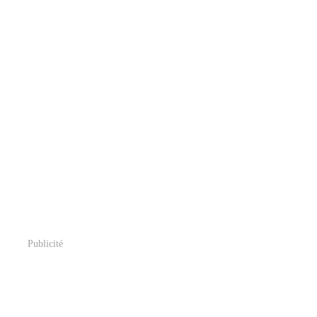
Publicité