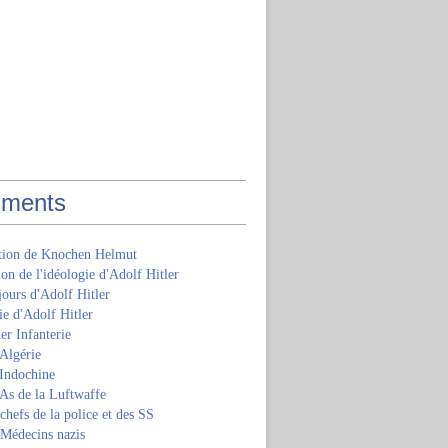
ments
ition de Knochen Helmut
ion de l'idéologie d'Adolf Hitler
jours d'Adolf Hitler
e d'Adolf Hitler
er Infanterie
Algérie
'Indochine
 As de la Luftwaffe
 chefs de la police et des SS
 Médecins nazis