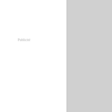
Publicité