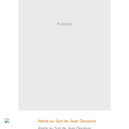
Publicité
Alerte au Sud de Jean Devaivre