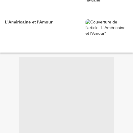
L'Américaine et l'Amour