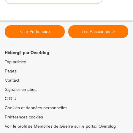
< La Perle noire
Les Passionnés >
Hébergé par Overblog
Top articles
Pages
Contact
Signaler un abus
C.G.U.
Cookies et données personnelles
Préférences cookies
Voir le profil de Mémoires de Guerre sur le portail Overblog