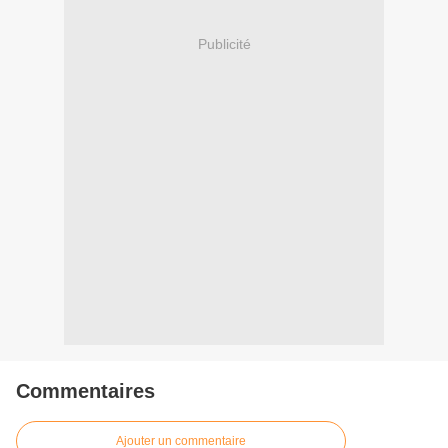
Publicité
Commentaires
Ajouter un commentaire