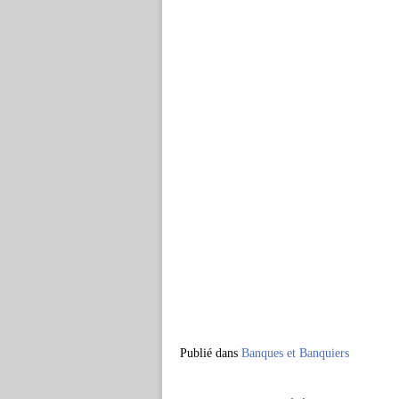
Publié dans
Banques et Banquiers