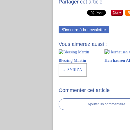
Partager cet article
R
S'inscrire à la newsletter
Vous aimerez aussi :
Blessing Martin
Herrhausen Al
SYRIZA
Commenter cet article
Ajouter un commentaire