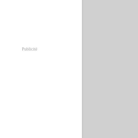
Publicité