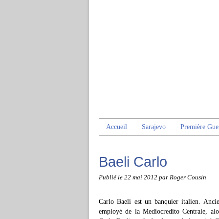
Accueil
Sarajevo
Première Gue
Baeli Carlo
Publié le
22 mai 2012
par Roger Cousin
Carlo Baeli est un banquier italien. Ancie
employé de la Mediocredito Centrale, alo