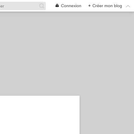
Connexion
+
Créer mon blog