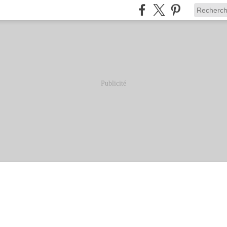
Publicité