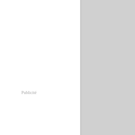
Publicité