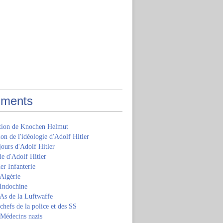
ments
ition de Knochen Helmut
ion de l'idéologie d'Adolf Hitler
jours d'Adolf Hitler
e d'Adolf Hitler
er Infanterie
Algérie
'Indochine
 As de la Luftwaffe
 chefs de la police et des SS
 Médecins nazis