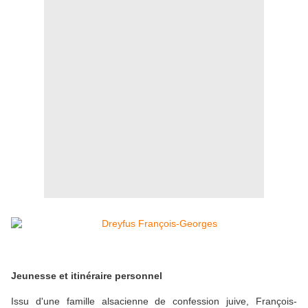
Jeunesse et itinéraire personnel
Issu d'une famille alsacienne de confession juive, François-