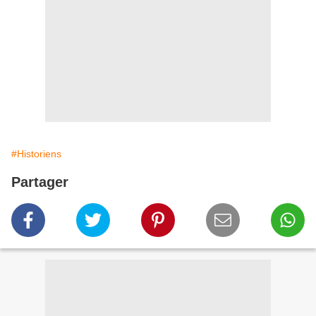
#Historiens
Partager