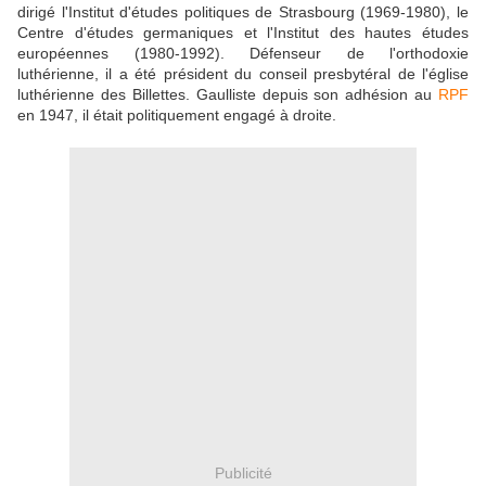
dirigé l'Institut d'études politiques de Strasbourg (1969-1980), le
Centre d'études germaniques et l'Institut des hautes études
européennes (1980-1992). Défenseur de l'orthodoxie
luthérienne, il a été président du conseil presbytéral de l'église
luthérienne des Billettes. Gaulliste depuis son adhésion au
RPF
en 1947, il était politiquement engagé à droite.
Publicité