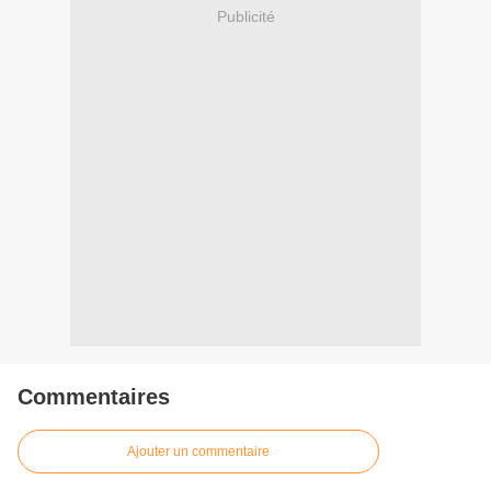
Publicité
Commentaires
Ajouter un commentaire