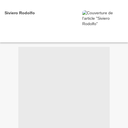
Siviero Rodolfo