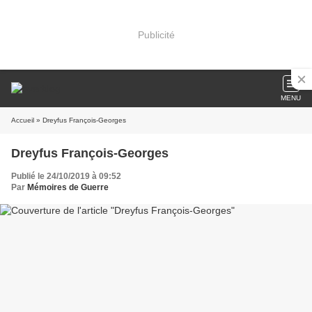
Publicité
MENU
Accueil
» Dreyfus François-Georges
Dreyfus François-Georges
Publié le 24/10/2019 à 09:52
Par
Mémoires de Guerre