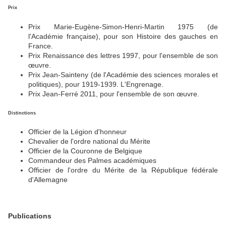
Prix
Prix Marie-Eugène-Simon-Henri-Martin 1975 (de
l'Académie française), pour son Histoire des gauches en
France.
Prix Renaissance des lettres 1997, pour l'ensemble de son
œuvre.
Prix Jean-Sainteny (de l'Académie des sciences morales et
politiques), pour 1919-1939. L'Engrenage.
Prix Jean-Ferré 2011, pour l'ensemble de son œuvre.
Distinctions
Officier de la Légion d'honneur
Chevalier de l'ordre national du Mérite
Officier de la Couronne de Belgique
Commandeur des Palmes académiques
Officier de l'ordre du Mérite de la République fédérale
d'Allemagne
Publications