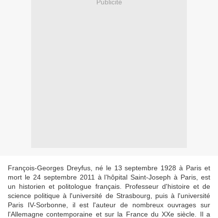
Publicité
François-Georges Dreyfus, né le 13 septembre 1928 à Paris et
mort le 24 septembre 2011 à l’hôpital Saint-Joseph à Paris, est
un historien et politologue français. Professeur d'histoire et de
science politique à l'université de Strasbourg, puis à l'université
Paris IV-Sorbonne, il est l'auteur de nombreux ouvrages sur
l'Allemagne contemporaine et sur la France du XXe siècle. Il a