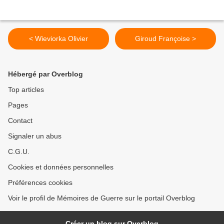
< Wieviorka Olivier
Giroud Françoise >
Hébergé par Overblog
Top articles
Pages
Contact
Signaler un abus
C.G.U.
Cookies et données personnelles
Préférences cookies
Voir le profil de Mémoires de Guerre sur le portail Overblog
Créer un blog sur Overblog