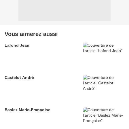
Vous aimerez aussi
Lafond Jean
Castelot André
Baslez Marie-Françoise