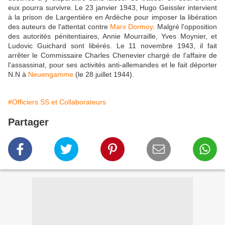
eux pourra survivre. Le 23 janvier 1943, Hugo Geissler intervient
à la prison de Largentière en Ardèche pour imposer la libération
des auteurs de l'attentat contre
Marx Dormoy
. Malgré l'opposition
des autorités pénitentiaires, Annie Mourraille, Yves Moynier, et
Ludovic Guichard sont libérés. Le 11 novembre 1943, il fait
arrêter le Commissaire Charles Chenevier chargé de l'affaire de
l'assassinat, pour ses activités anti-allemandes et le fait déporter
N.N à
Neuengamme
(le 28 juillet 1944).
#Officiers SS et Collaborateurs
Partager