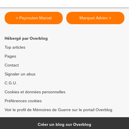
< Peyrouton Marcel
Marquet Adrien >
Hébergé par Overblog
Top articles
Pages
Contact
Signaler un abus
C.G.U.
Cookies et données personnelles
Préférences cookies
Voir le profil de Mémoires de Guerre sur le portail Overblog
Créer un blog sur Overblog