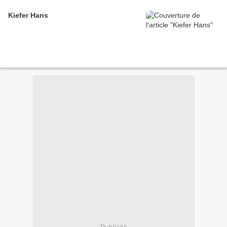
Kiefer Hans