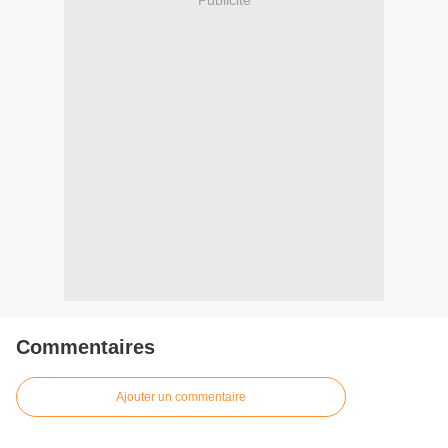
Publicité
Commentaires
Ajouter un commentaire