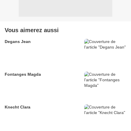
Vous aimerez aussi
Degans Jean
Fontanges Magda
Knecht Clara