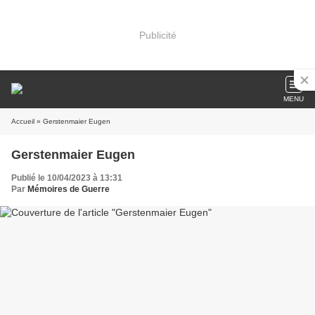
Publicité
MENU
Accueil
» Gerstenmaier Eugen
Gerstenmaier Eugen
Publié le 10/04/2023 à 13:31
Par
Mémoires de Guerre