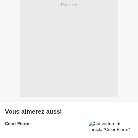
Publicité
Vous aimerez aussi
Celor Pierre