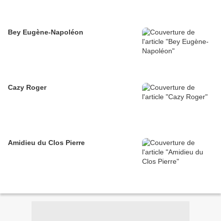
Bey Eugène-Napoléon
Cazy Roger
Amidieu du Clos Pierre