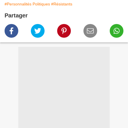
#Personnalités Politiques
#Résistants
Partager