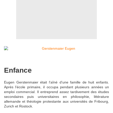
Enfance
Eugen Gerstenmaier était l'aîné d'une famille de huit enfants.
Après l'école primaire, il occupa pendant plusieurs années un
emploi commercial. Il entreprend assez tardivement des études
secondaires puis universitaires en philosophie, littérature
allemande et théologie protestante aux universités de Fribourg,
Zurich et Rostock.