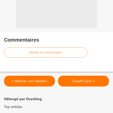
Commentaires
Ajouter un commentaire
< Werner von Haeften
Graaff Carlo >
Hébergé par Overblog
Top articles