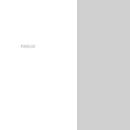
Publicité