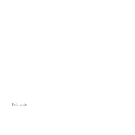
Publicité