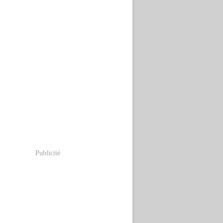
Publicité