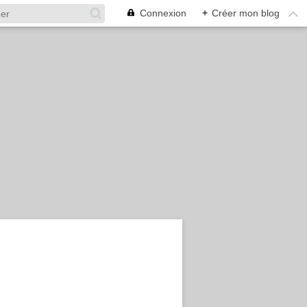
Connexion
+
Créer mon blog