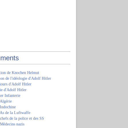
ments
ition de Knochen Helmut
ion de l'idéologie d'Adolf Hitler
jours d'Adolf Hitler
e d'Adolf Hitler
er Infanterie
Algérie
'Indochine
 As de la Luftwaffe
 chefs de la police et des SS
 Médecins nazis