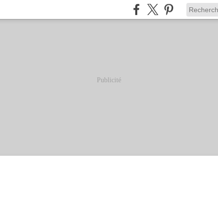
Publicité