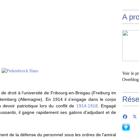
A pr
Voir le p
Overblog
e droit à l'université de Fribourg-en-Brisgau (Freiburg im
Rése
temberg (Allemagne). En 1914 il s'engage dans le corps
devoir patriotique lors du conflit de
1914-1918
. Engagé
hussards, il gagne rapidement ses galons d'adjudant et de
ent de la défense du personnel sous les ordres de l'amiral