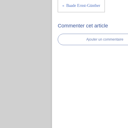
Baade Ernst-Günther
Commenter cet article
Ajouter un commentaire