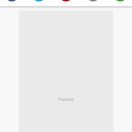
Publicité