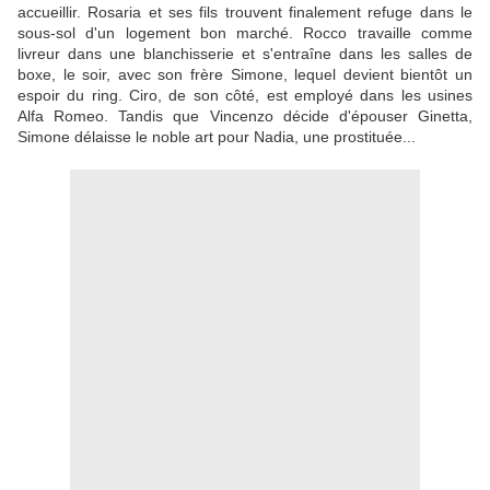
accueillir. Rosaria et ses fils trouvent finalement refuge dans le
sous-sol d'un logement bon marché. Rocco travaille comme
livreur dans une blanchisserie et s'entraîne dans les salles de
boxe, le soir, avec son frère Simone, lequel devient bientôt un
espoir du ring. Ciro, de son côté, est employé dans les usines
Alfa Romeo. Tandis que Vincenzo décide d'épouser Ginetta,
Simone délaisse le noble art pour Nadia, une prostituée...