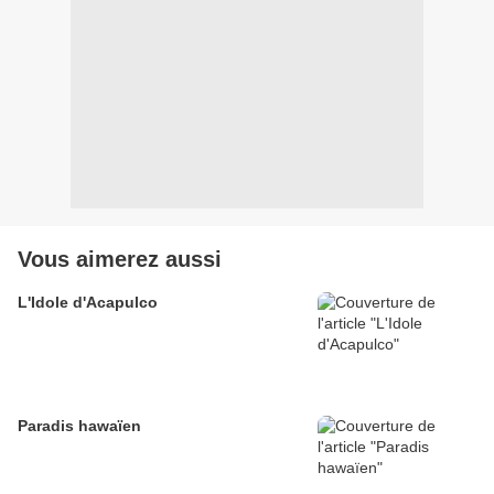
Vous aimerez aussi
L'Idole d'Acapulco
Paradis hawaïen