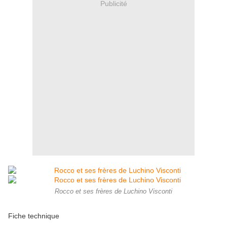
Publicité
Rocco et ses frères de Luchino Visconti
Fiche technique