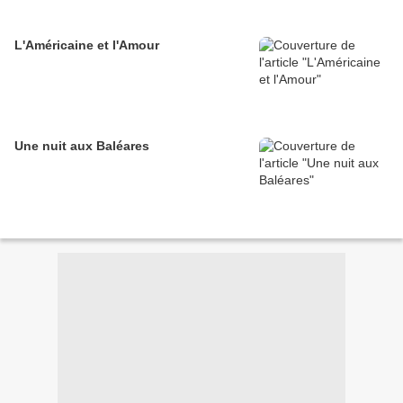
L'Américaine et l'Amour
Une nuit aux Baléares