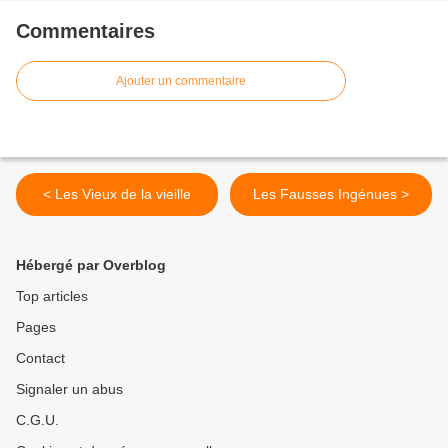
Commentaires
Ajouter un commentaire
< Les Vieux de la vieille
Les Fausses Ingénues >
Hébergé par Overblog
Top articles
Pages
Contact
Signaler un abus
C.G.U.