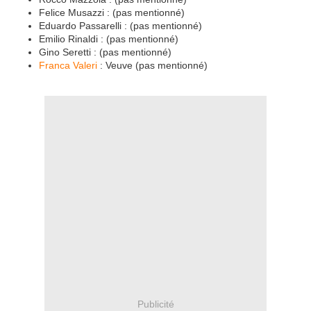
Felice Musazzi : (pas mentionné)
Eduardo Passarelli : (pas mentionné)
Emilio Rinaldi : (pas mentionné)
Gino Seretti : (pas mentionné)
Franca Valeri
: Veuve (pas mentionné)
Publicité