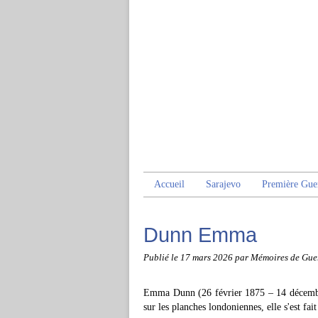
Accueil
Sarajevo
Première Gue
Dunn Emma
Publié le
17 mars 2026
par Mémoires de Gue
Emma Dunn (26 février 1875 – 14 décembre 
sur les planches londoniennes, elle s'est f