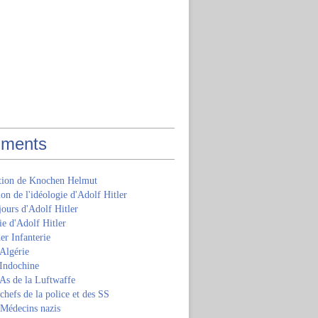
ments
ition de Knochen Helmut
ion de l'idéologie d'Adolf Hitler
jours d'Adolf Hitler
e d'Adolf Hitler
er Infanterie
Algérie
'Indochine
 As de la Luftwaffe
 chefs de la police et des SS
 Médecins nazis