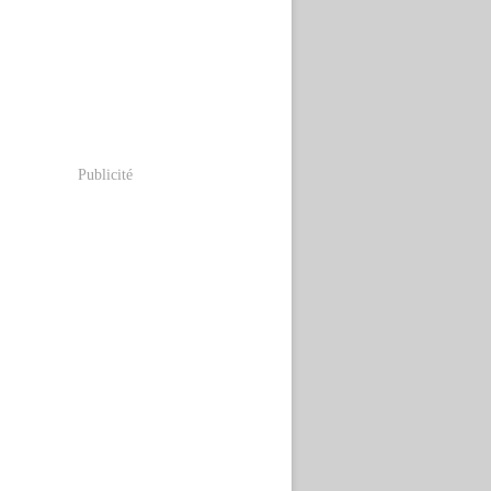
Publicité