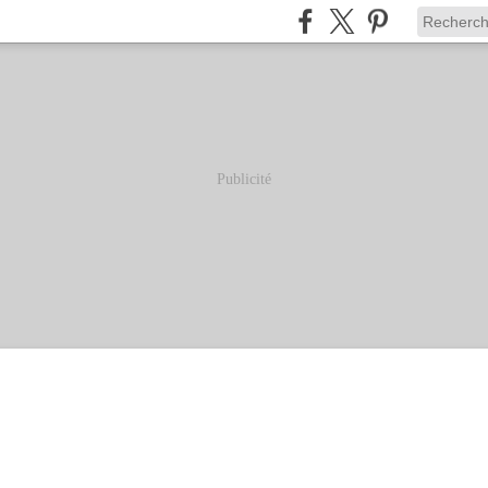
Publicité