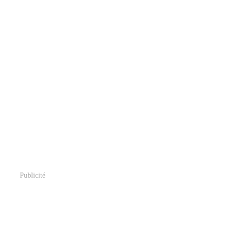
Publicité