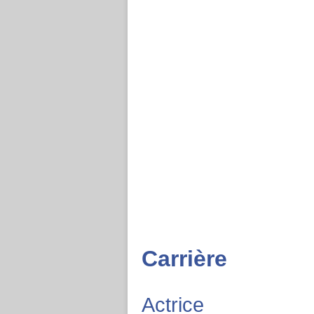
Carrière
Actrice