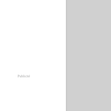
Publicité