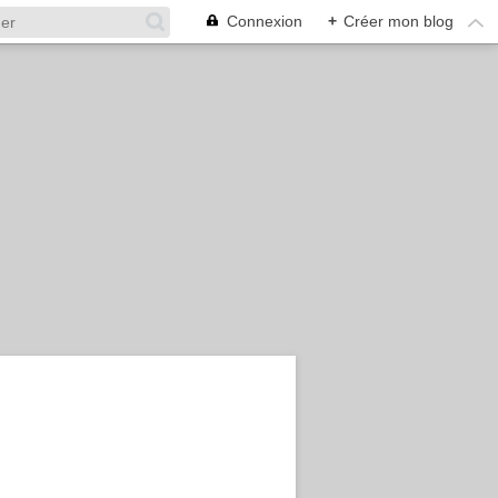
Connexion
+
Créer mon blog