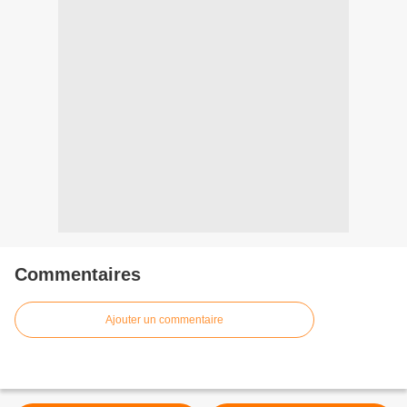
Commentaires
Ajouter un commentaire