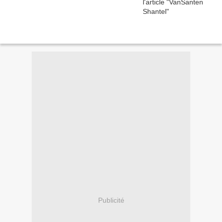
Publicité