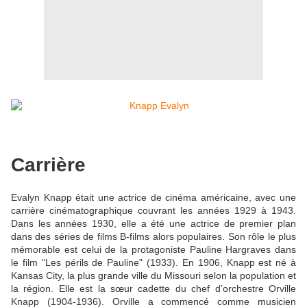
Carrière
Evalyn Knapp était une actrice de cinéma américaine, avec une
carrière cinématographique couvrant les années 1929 à 1943.
Dans les années 1930, elle a été une actrice de premier plan
dans des séries de films B-films alors populaires. Son rôle le plus
mémorable est celui de la protagoniste Pauline Hargraves dans
le film "Les périls de Pauline" (1933). En 1906, Knapp est né à
Kansas City, la plus grande ville du Missouri selon la population et
la région. Elle est la sœur cadette du chef d’orchestre Orville
Knapp (1904-1936). Orville a commencé comme musicien