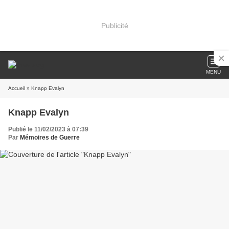
Publicité
MENU
Accueil
» Knapp Evalyn
Knapp Evalyn
Publié le 11/02/2023 à 07:39
Par
Mémoires de Guerre