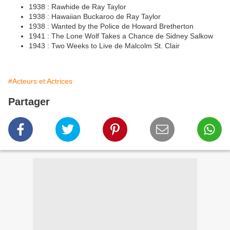
1938 : Rawhide de Ray Taylor
1938 : Hawaiian Buckaroo de Ray Taylor
1938 : Wanted by the Police de Howard Bretherton
1941 : The Lone Wolf Takes a Chance de Sidney Salkow
1943 : Two Weeks to Live de Malcolm St. Clair
#Acteurs et Actrices
Partager