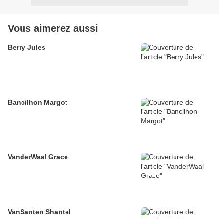
Vous aimerez aussi
Berry Jules
Bancilhon Margot
VanderWaal Grace
VanSanten Shantel