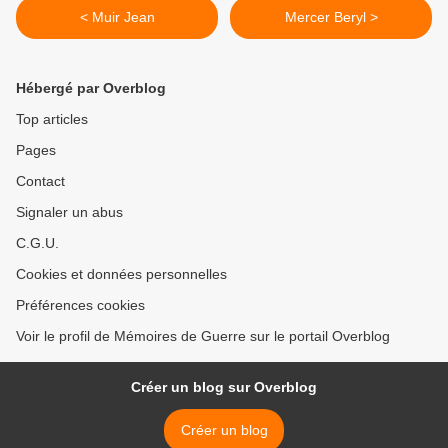
< Muir Jean
Mercer Beryl >
Hébergé par Overblog
Top articles
Pages
Contact
Signaler un abus
C.G.U.
Cookies et données personnelles
Préférences cookies
Voir le profil de Mémoires de Guerre sur le portail Overblog
Créer un blog sur Overblog
Créer un blog