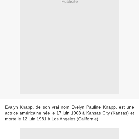
Publicité
Evalyn Knapp, de son vrai nom Evelyn Pauline Knapp, est une
actrice américaine née le 17 juin 1908 à Kansas City (Kansas) et
morte le 12 juin 1981 à Los Angeles (Californie).