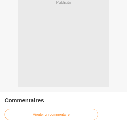
Publicité
Commentaires
Ajouter un commentaire