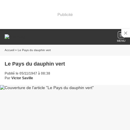
Publicité
MENU
Accueil
» Le Pays du dauphin vert
Le Pays du dauphin vert
Publié le 05/11/1947 à 08:38
Par
Victor Saville