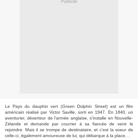
Publicité
Le Pays du dauphin vert (Green Dolphin Street) est un film
américain réalisé par Victor Saville, sorti en 1947. En 1840, un
aventurier, déserteur de l'armée anglaise, s'installe en Nouvelle-
Zélande et demande par courrier à sa fiancée de venir le
rejoindre. Mais il se trompe de destinataire, et c'est la soeur de
celle-ci, également amoureuse de lui, qui débarque à la place....