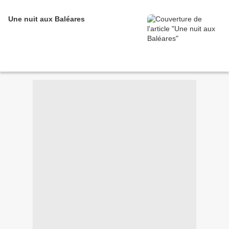
Une nuit aux Baléares