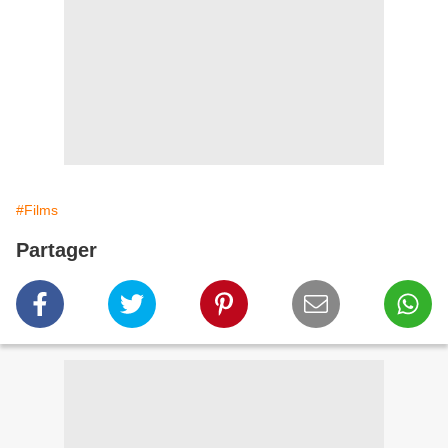
#Films
Partager