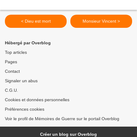
< Dieu est mort
Monsieur Vincent >
Hébergé par Overblog
Top articles
Pages
Contact
Signaler un abus
C.G.U.
Cookies et données personnelles
Préférences cookies
Voir le profil de Mémoires de Guerre sur le portail Overblog
Créer un blog sur Overblog