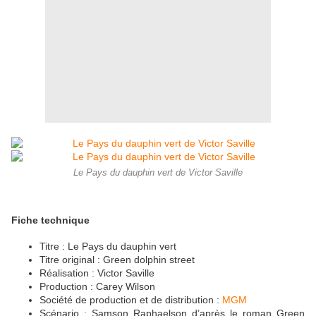
Le Pays du dauphin vert de Victor Saville
Fiche technique
Titre : Le Pays du dauphin vert
Titre original : Green dolphin street
Réalisation : Victor Saville
Production : Carey Wilson
Société de production et de distribution :
MGM
Scénario : Samson Raphaelson d’après le roman Green