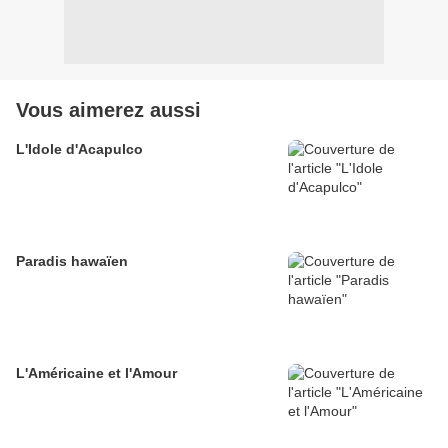
Vous aimerez aussi
L'Idole d'Acapulco
Paradis hawaïen
L'Américaine et l'Amour