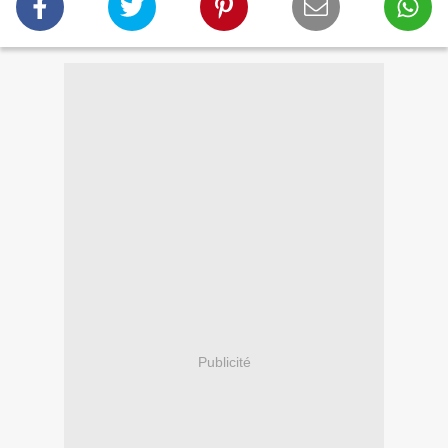
Publicité