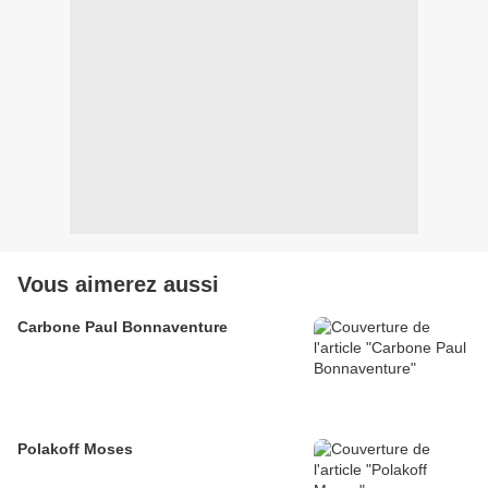
Vous aimerez aussi
Carbone Paul Bonnaventure
Polakoff Moses