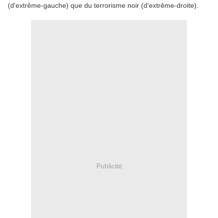
(d'extrême-gauche) que du terrorisme noir (d'extrême-droite).
Publicité