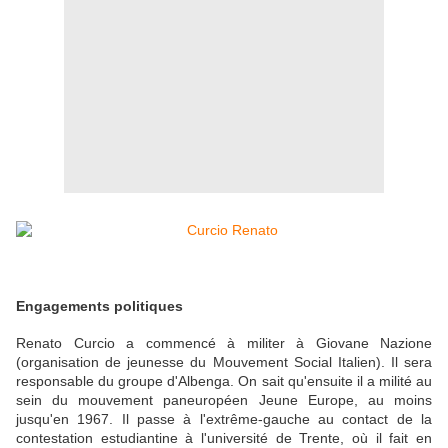
Engagements politiques
Renato Curcio a commencé à militer à Giovane Nazione
(organisation de jeunesse du Mouvement Social Italien). Il sera
responsable du groupe d'Albenga. On sait qu'ensuite il a milité au
sein du mouvement paneuropéen Jeune Europe, au moins
jusqu'en 1967. Il passe à l'extrême-gauche au contact de la
contestation estudiantine à l'université de Trente, où il fait en