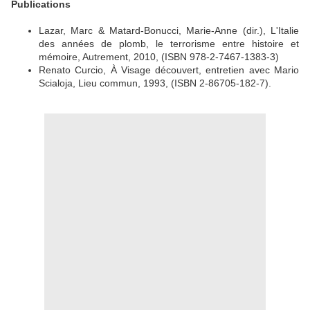
Publications
Lazar, Marc & Matard-Bonucci, Marie-Anne (dir.), L'Italie
des années de plomb, le terrorisme entre histoire et
mémoire, Autrement, 2010, (ISBN 978-2-7467-1383-3)
Renato Curcio, À Visage découvert, entretien avec Mario
Scialoja, Lieu commun, 1993, (ISBN 2-86705-182-7).