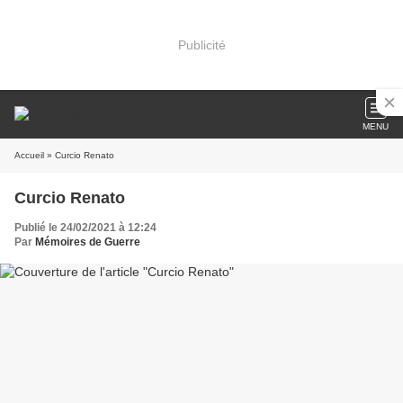
Publicité
MENU
Accueil
» Curcio Renato
Curcio Renato
Publié le 24/02/2021 à 12:24
Par
Mémoires de Guerre