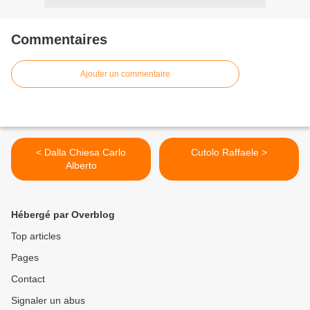
Commentaires
Ajouter un commentaire
< Dalla Chiesa Carlo
Cutolo Raffaele >
Alberto
Hébergé par Overblog
Top articles
Pages
Contact
Signaler un abus