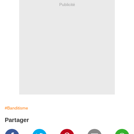
Publicité
#Banditisme
Partager