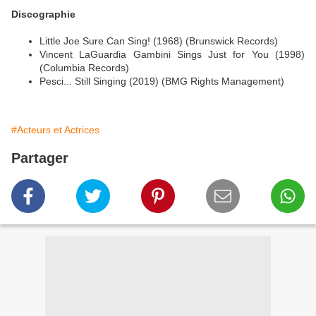
Discographie
Little Joe Sure Can Sing! (1968) (Brunswick Records)
Vincent LaGuardia Gambini Sings Just for You (1998)
(Columbia Records)
Pesci... Still Singing (2019) (BMG Rights Management)
#Acteurs et Actrices
Partager