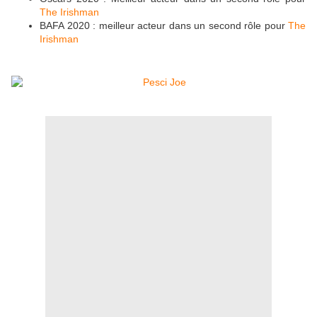
The Irishman
BAFA 2020 : meilleur acteur dans un second rôle pour
The
Irishman