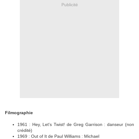
Publicité
Filmographie
1961 : Hey, Let's Twist! de Greg Garrison : danseur (non
crédité)
1969 : Out of It de Paul Williams : Michael