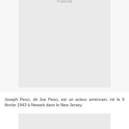
Publicité
Joseph Pesci, dit Joe Pesci, est un acteur américain, né le 9
février 1943 à Newark dans le New Jersey.