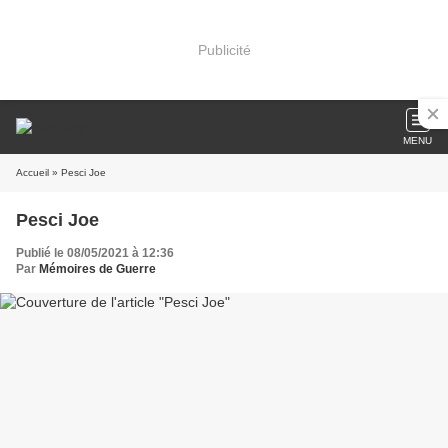
Publicité
MENU
Accueil
» Pesci Joe
Pesci Joe
Publié le 08/05/2021 à 12:36
Par
Mémoires de Guerre