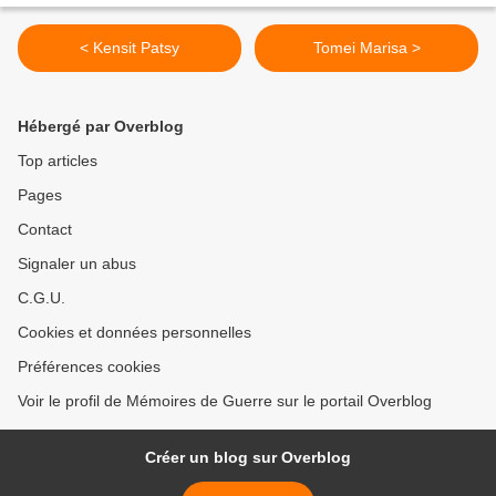
< Kensit Patsy
Tomei Marisa >
Hébergé par Overblog
Top articles
Pages
Contact
Signaler un abus
C.G.U.
Cookies et données personnelles
Préférences cookies
Voir le profil de Mémoires de Guerre sur le portail Overblog
Créer un blog sur Overblog