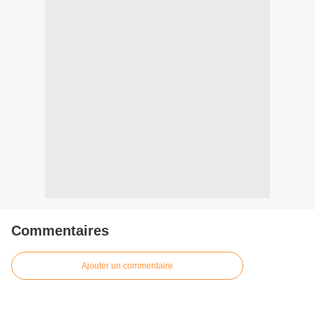
Commentaires
Ajouter un commentaire