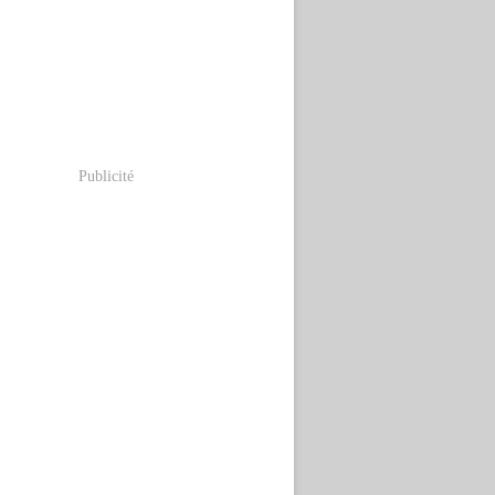
Publicité