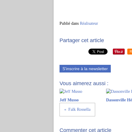
Publié dans
Réalisateur
Partager cet article
R
S'inscrire à la newsletter
Vous aimerez aussi :
Jeff Musso
Dassonville Hé
Falk Rossella
Commenter cet article