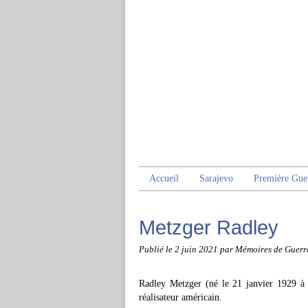
Accueil
Sarajevo
Première Gue
Metzger Radley
Publié le
2 juin 2021
par Mémoires de Guerr
Radley Metzger (né le 21 janvier 1929 à
réalisateur américain.