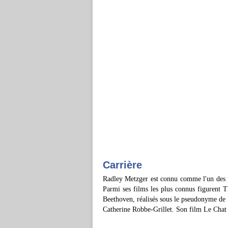
Carrière
Radley Metzger est connu comme l'un des pr
Parmi ses films les plus connus figurent
Beethoven, réalisés sous le pseudonyme de 
Catherine Robbe-Grillet. Son film Le Chat e