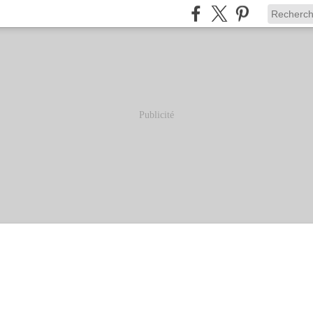
Publicité