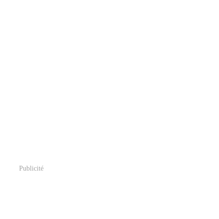
Publicité