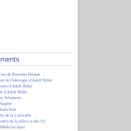
ments
ition de Knochen Helmut
ion de l'idéologie d'Adolf Hitler
jours d'Adolf Hitler
e d'Adolf Hitler
er Infanterie
Algérie
'Indochine
 As de la Luftwaffe
 chefs de la police et des SS
 Médecins nazis