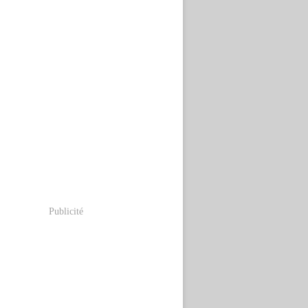
Publicité