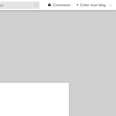
Connexion
+
Créer mon blog