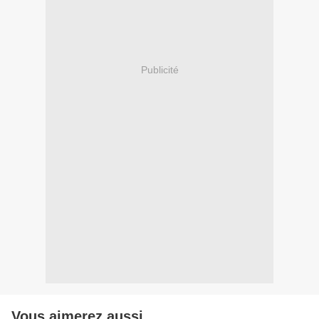
Publicité
Vous aimerez aussi