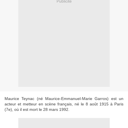
Publicité
Maurice Teynac (né Maurice-Emmanuel-Marie Garros) est un
acteur et metteur en scène français, né le 8 août 1915 à Paris
(7e), où il est mort le 28 mars 1992.