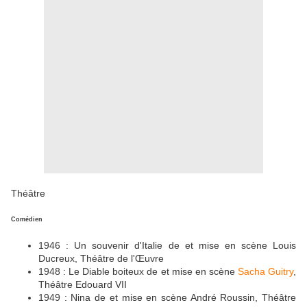
Théâtre
Comédien
1946 : Un souvenir d'Italie de et mise en scène Louis
Ducreux, Théâtre de l'Œuvre
1948 : Le Diable boiteux de et mise en scène
Sacha Guitry
,
Théâtre Edouard VII
1949 : Nina de et mise en scène André Roussin, Théâtre