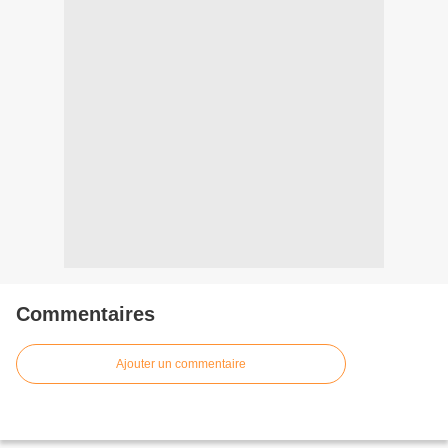
Commentaires
Ajouter un commentaire