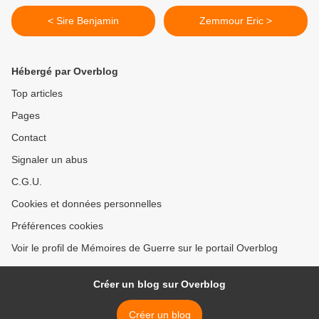
< Sire Benjamin
Zemmour Eric >
Hébergé par Overblog
Top articles
Pages
Contact
Signaler un abus
C.G.U.
Cookies et données personnelles
Préférences cookies
Voir le profil de Mémoires de Guerre sur le portail Overblog
Créer un blog sur Overblog
Créer un blog