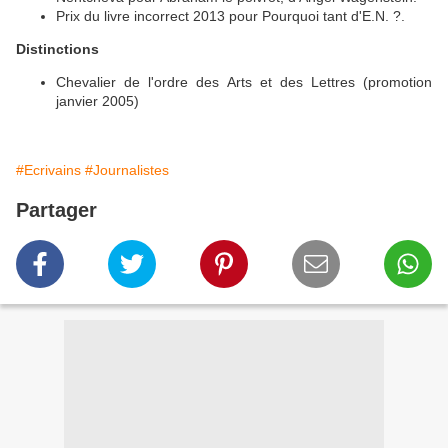
Prix du livre incorrect 2013 pour Pourquoi tant d'E.N. ?.
Distinctions
Chevalier de l'ordre des Arts et des Lettres (promotion
janvier 2005)
#Ecrivains
#Journalistes
Partager