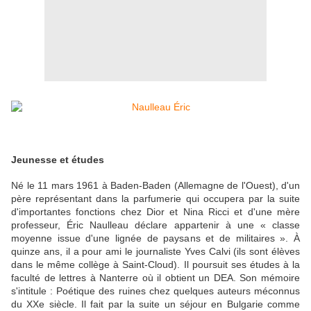
Jeunesse et études
Né le 11 mars 1961 à Baden-Baden (Allemagne de l'Ouest), d'un
père représentant dans la parfumerie qui occupera par la suite
d'importantes fonctions chez Dior et Nina Ricci et d'une mère
professeur, Éric Naulleau déclare appartenir à une « classe
moyenne issue d'une lignée de paysans et de militaires ». À
quinze ans, il a pour ami le journaliste Yves Calvi (ils sont élèves
dans le même collège à Saint-Cloud). Il poursuit ses études à la
faculté de lettres à Nanterre où il obtient un DEA. Son mémoire
s'intitule : Poétique des ruines chez quelques auteurs méconnus
du XXe siècle. Il fait par la suite un séjour en Bulgarie comme