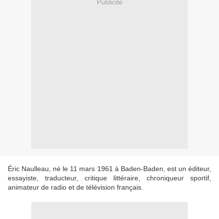
Publicité
Éric Naulleau, né le 11 mars 1961 à Baden-Baden, est un éditeur,
essayiste, traducteur, critique littéraire, chroniqueur sportif,
animateur de radio et de télévision français.