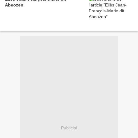
Abeozen
Publicité