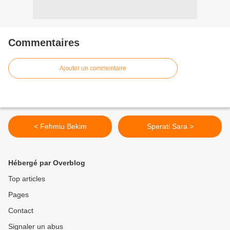
Commentaires
Ajouter un commentaire
< Fehmiu Bekim
Sperati Sara >
Hébergé par Overblog
Top articles
Pages
Contact
Signaler un abus