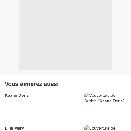
Vous aimerez aussi
Keane Doris
Ellis Mary