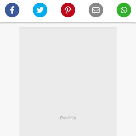
Publicité