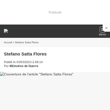
Publicité
MENU
Accueil
» Stefano Satta Flores
Stefano Satta Flores
Publié le 03/03/2023 à 08:14
Par
Mémoires de Guerre