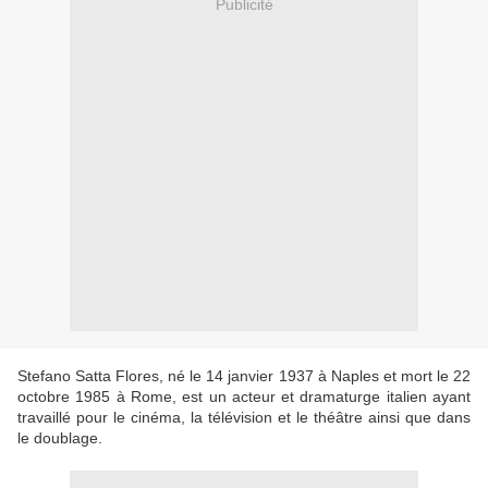
Publicité
Stefano Satta Flores, né le 14 janvier 1937 à Naples et mort le 22
octobre 1985 à Rome, est un acteur et dramaturge italien ayant
travaillé pour le cinéma, la télévision et le théâtre ainsi que dans
le doublage.