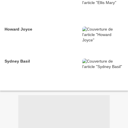
Howard Joyce
Sydney Basil