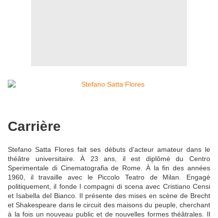
Carrière
Stefano Satta Flores fait ses débuts d'acteur amateur dans le
théâtre universitaire. À 23 ans, il est diplômé du Centro
Sperimentale di Cinematografia de Rome. À la fin des années
1960, il travaille avec le Piccolo Teatro de Milan. Engagé
politiquement, il fonde I compagni di scena avec Cristiano Censi
et Isabella del Bianco. Il présente des mises en scène de Brecht
et Shakespeare dans le circuit des maisons du peuple, cherchant
à la fois un nouveau public et de nouvelles formes théâtrales. Il