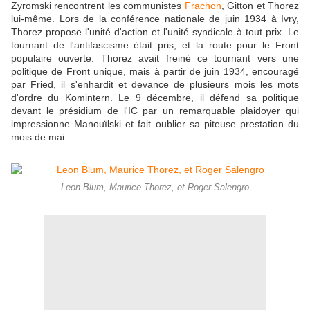
Zyromski rencontrent les communistes
Frachon
, Gitton et Thorez
lui-même. Lors de la conférence nationale de juin 1934 à Ivry,
Thorez propose l'unité d'action et l'unité syndicale à tout prix. Le
tournant de l'antifascisme était pris, et la route pour le Front
populaire ouverte. Thorez avait freiné ce tournant vers une
politique de Front unique, mais à partir de juin 1934, encouragé
par Fried, il s'enhardit et devance de plusieurs mois les mots
d'ordre du Komintern. Le 9 décembre, il défend sa politique
devant le présidium de l'IC par un remarquable plaidoyer qui
impressionne Manouïlski et fait oublier sa piteuse prestation du
mois de mai.
Leon Blum, Maurice Thorez, et Roger Salengro