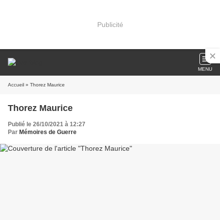
Publicité
MENU
Accueil
» Thorez Maurice
Thorez Maurice
Publié le 26/10/2021 à 12:27
Par
Mémoires de Guerre