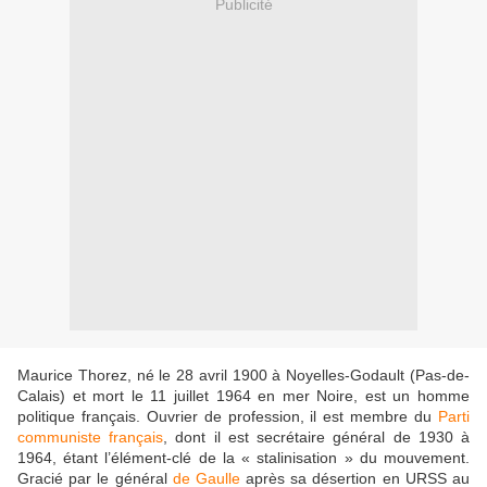
Publicité
Maurice Thorez, né le 28 avril 1900 à Noyelles-Godault (Pas-de-
Calais) et mort le 11 juillet 1964 en mer Noire, est un homme
politique français. Ouvrier de profession, il est membre du
Parti
communiste français
, dont il est secrétaire général de 1930 à
1964, étant l’élément-clé de la « stalinisation » du mouvement.
Gracié par le général
de Gaulle
après sa désertion en URSS au