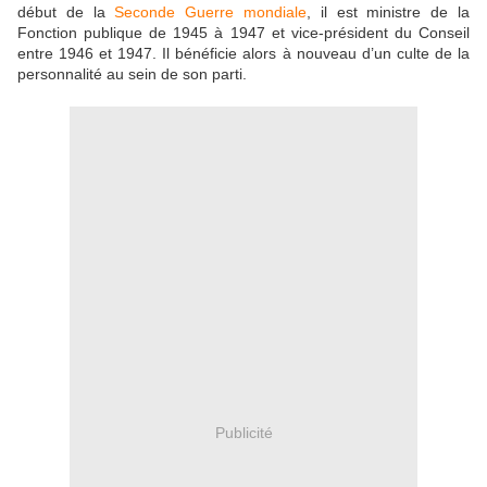
début de la
Seconde Guerre mondiale
, il est ministre de la
Fonction publique de 1945 à 1947 et vice-président du Conseil
entre 1946 et 1947. Il bénéficie alors à nouveau d’un culte de la
personnalité au sein de son parti.
Publicité