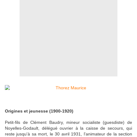
Origines et jeunesse (1900-1920)
Petit-fils de Clément Baudry, mineur socialiste (guesdiste) de
Noyelles-Godault, délégué ouvrier à la caisse de secours, qui
reste jusqu'à sa mort, le 30 avril 1931, l'animateur de la section