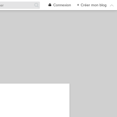
Connexion
+
Créer mon blog