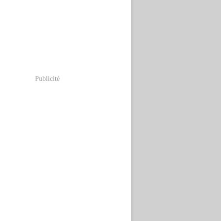
Publicité