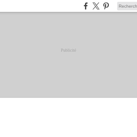
Publicité