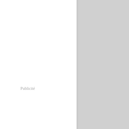
Publicité