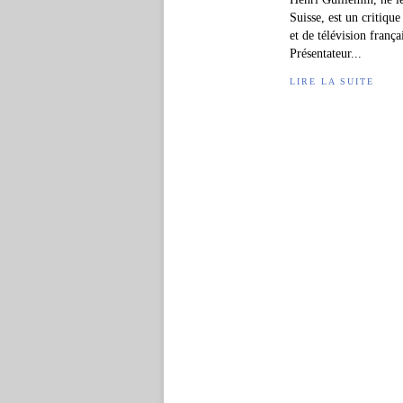
Suisse, est un critique
et de télévision franç
Présentateur...
LIRE LA SUITE