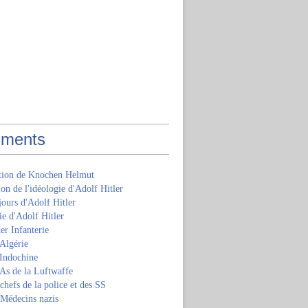
ments
ition de Knochen Helmut
ion de l'idéologie d'Adolf Hitler
jours d'Adolf Hitler
e d'Adolf Hitler
er Infanterie
Algérie
'Indochine
 As de la Luftwaffe
 chefs de la police et des SS
 Médecins nazis