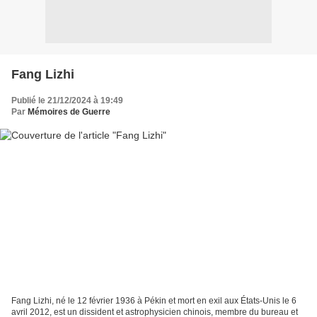
Fang Lizhi
Publié le 21/12/2024 à 19:49
Par
Mémoires de Guerre
Fang Lizhi, né le 12 février 1936 à Pékin et mort en exil aux États-Unis le 6
avril 2012, est un dissident et astrophysicien chinois, membre du bureau et