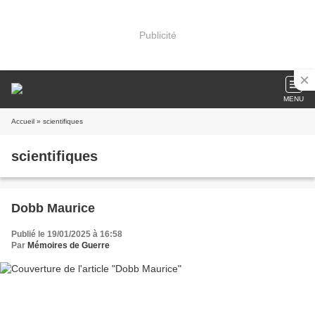
Publicité
MENU
Accueil
» scientifiques
scientifiques
Dobb Maurice
Publié le 19/01/2025 à 16:58
Par
Mémoires de Guerre