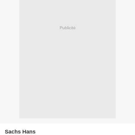
Publicité
Sachs Hans