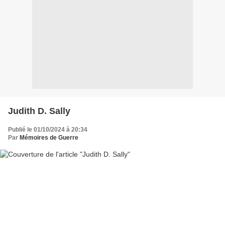
Judith D. Sally
Publié le 01/10/2024 à 20:34
Par
Mémoires de Guerre