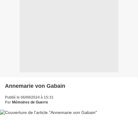
Annemarie von Gabain
Publié le 06/08/2024 à 15:31
Par
Mémoires de Guerre