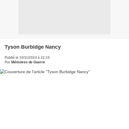
Tyson Burbidge Nancy
Publié le 10/11/2024 à 22:15
Par
Mémoires de Guerre