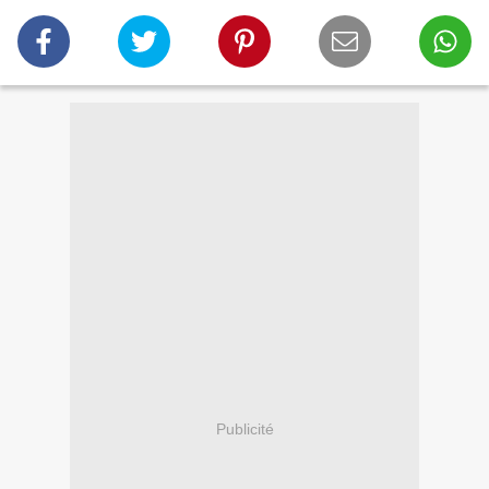
Publicité