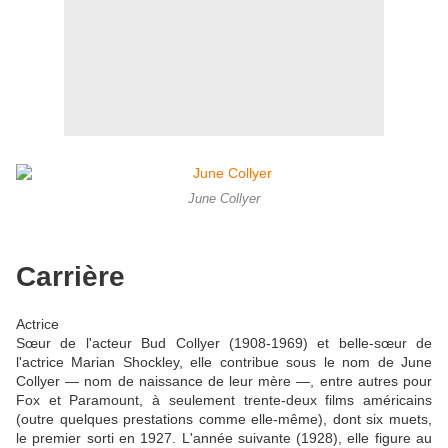
June Collyer
Carrière
Actrice
Sœur de l'acteur Bud Collyer (1908-1969) et belle-sœur de
l'actrice Marian Shockley, elle contribue sous le nom de June
Collyer — nom de naissance de leur mère —, entre autres pour
Fox et Paramount, à seulement trente-deux films américains
(outre quelques prestations comme elle-même), dont six muets,
le premier sorti en 1927. L'année suivante (1928), elle figure au