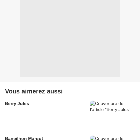
Vous aimerez aussi
Berry Jules
Bancilhon Margot