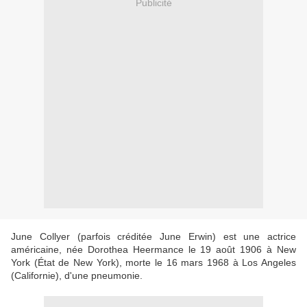
Publicité
June Collyer (parfois créditée June Erwin) est une actrice
américaine, née Dorothea Heermance le 19 août 1906 à New
York (État de New York), morte le 16 mars 1968 à Los Angeles
(Californie), d'une pneumonie.