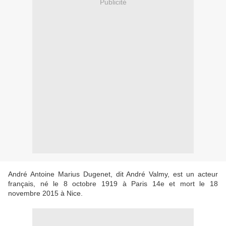
Publicité
André Antoine Marius Dugenet, dit André Valmy, est un acteur
français, né le 8 octobre 1919 à Paris 14e et mort le 18
novembre 2015 à Nice.