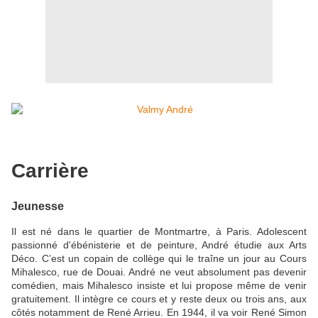
Carrière
Jeunesse
Il est né dans le quartier de Montmartre, à Paris. Adolescent
passionné d'ébénisterie et de peinture, André étudie aux Arts
Déco. C’est un copain de collège qui le traîne un jour au Cours
Mihalesco, rue de Douai. André ne veut absolument pas devenir
comédien, mais Mihalesco insiste et lui propose même de venir
gratuitement. Il intègre ce cours et y reste deux ou trois ans, aux
côtés notamment de René Arrieu. En 1944, il va voir René Simon