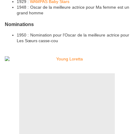
1929 :
WAMPAS Baby Stars
1948 : Oscar de la meilleure actrice pour Ma femme est un
grand homme
Nominations
1950 : Nomination pour l'Oscar de la meilleure actrice pour
Les Sœurs casse-cou