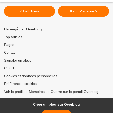
< Bell Jillian
Kahn Madeline >
Hébergé par Overblog
Top articles
Pages
Contact
Signaler un abus
C.G.U.
Cookies et données personnelles
Préférences cookies
Voir le profil de Mémoires de Guerre sur le portail Overblog
Créer un blog sur Overblog