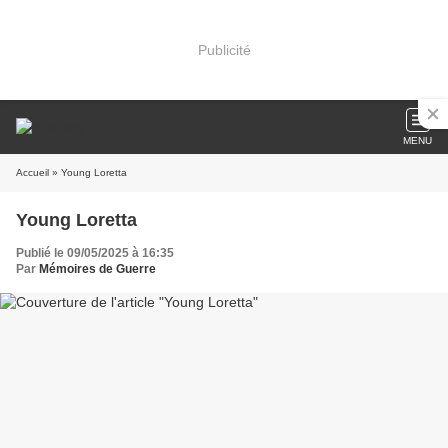
Publicité
MENU
Accueil
» Young Loretta
Young Loretta
Publié le 09/05/2025 à 16:35
Par
Mémoires de Guerre