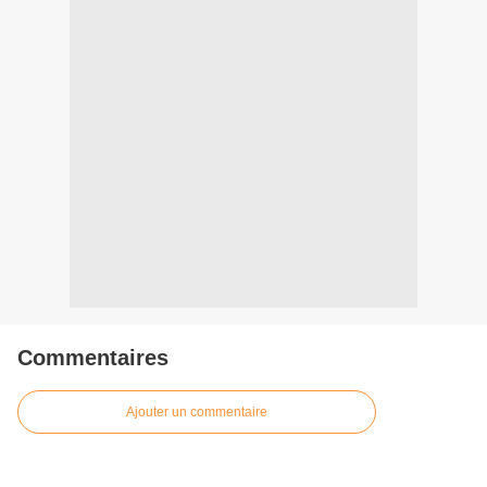
Commentaires
Ajouter un commentaire