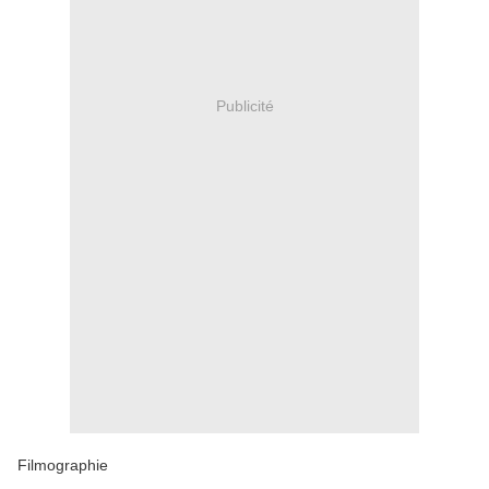
Publicité
Filmographie