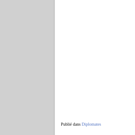
Publié dans
Diplomates