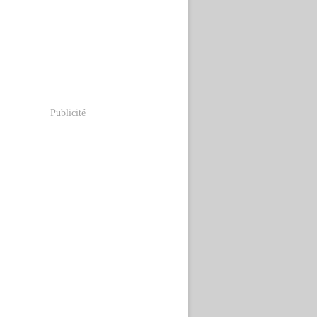
Publicité