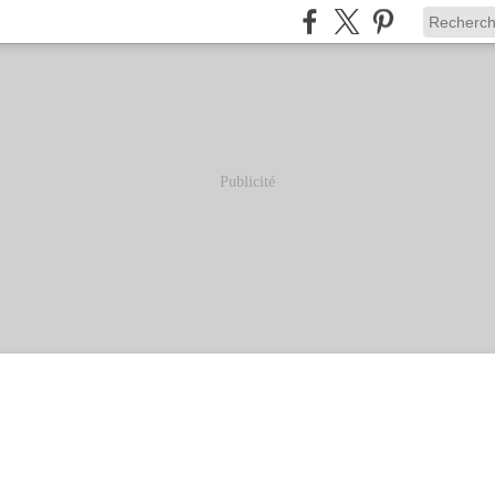
Publicité