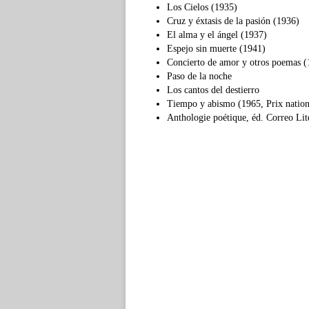
Los Cielos (1935)
Cruz y éxtasis de la pasión (1936)
El alma y el ángel (1937)
Espejo sin muerte (1941)
Concierto de amor y otros poemas (
Paso de la noche
Los cantos del destierro
Tiempo y abismo (1965, Prix nationa
Anthologie poétique, éd. Correo Lit