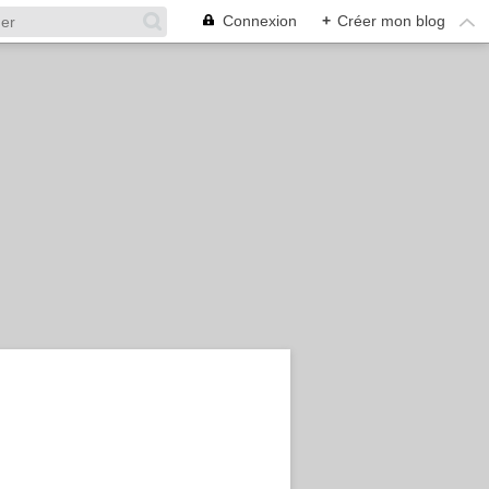
Connexion
+
Créer mon blog