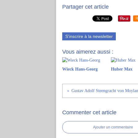
Partager cet article
R
S'inscrire à la newsletter
Vous aimerez aussi :
Wieck Hans-Georg
Huber Max
Gustav Adolf Steengracht von Moyla
Commenter cet article
Ajouter un commentaire