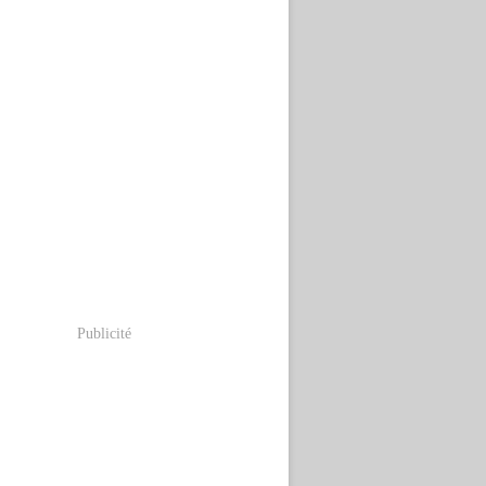
Publicité