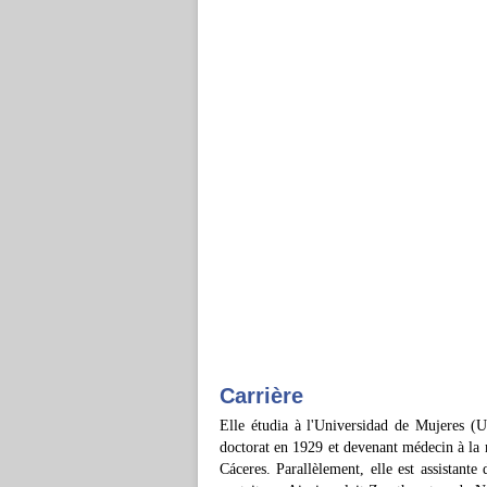
Carrière
Elle étudia à l'Universidad de Mujeres (U
doctorat en 1929 et devenant médecin à la 
Cáceres. Parallèlement, elle est assistante